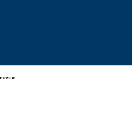
mission