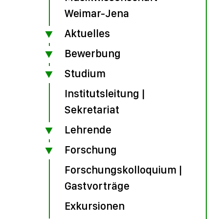
Weimar-Jena
Aktuelles
Bewerbung
Studium
Institutsleitung |
Sekretariat
Lehrende
Forschung
Forschungskolloquium |
Gastvorträge
Exkursionen