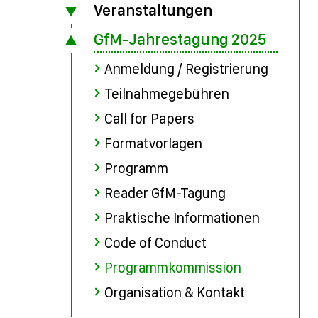
Veranstaltungen
GfM-Jahrestagung 2025
Anmeldung / Registrierung
Teilnahmegebühren
Call for Papers
Formatvorlagen
Programm
Reader GfM-Tagung
Praktische Informationen
Code of Conduct
Programmkommission
Organisation & Kontakt