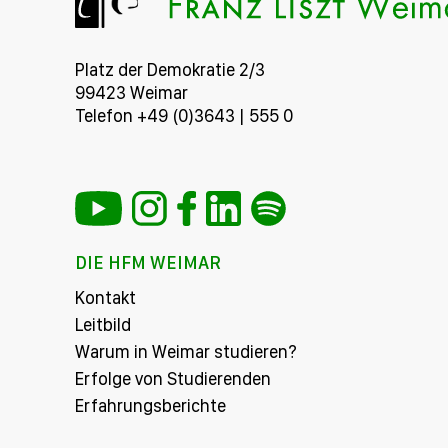
Platz der Demokratie 2/3
99423 Weimar
Telefon +49 (0)3643 | 555 0
DIE HFM WEIMAR
Kontakt
Leitbild
Warum in Weimar studieren?
Erfolge von Studierenden
Erfahrungsberichte