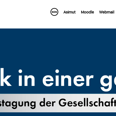
Asimut
Moodle
Webmail