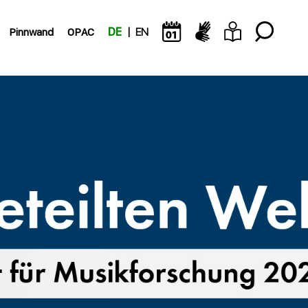
Pinnwand
OPAC
DE
EN