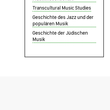
Transcultural Music Studies
Geschichte des Jazz und der
populären Musik
Geschichte der Jüdischen
Musik