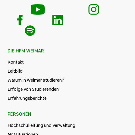
DIE HFM WEIMAR
Kontakt
Leitbild
Warum in Weimar studieren?
Erfolge von Studierenden
Erfahrungsberichte
PERSONEN
Hochschulleitung und Verwaltung
Notsituationen