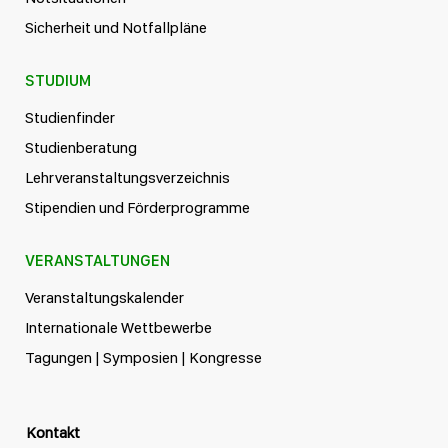
Sicherheit und Notfallpläne
STUDIUM
Studienfinder
Studienberatung
Lehrveranstaltungsverzeichnis
Stipendien und Förderprogramme
VERANSTALTUNGEN
Veranstaltungskalender
Internationale Wettbewerbe
Tagungen | Symposien | Kongresse
Kontakt