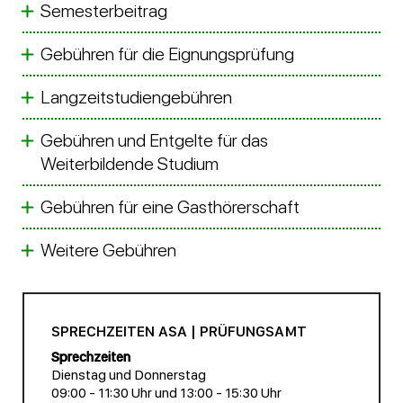
Semesterbeitrag
Gebühren für die Eignungsprüfung
Langzeitstudiengebühren
Gebühren und Entgelte für das
Weiterbildende Studium
Gebühren für eine Gasthörerschaft
Weitere Gebühren
SPRECHZEITEN ASA | PRÜFUNGSAMT
Sprechzeiten
Dienstag und Donnerstag
09:00 - 11:30 Uhr und 13:00 - 15:30 Uhr