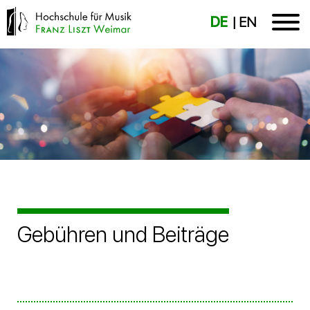
DE
EN
Gebühren und Beiträge