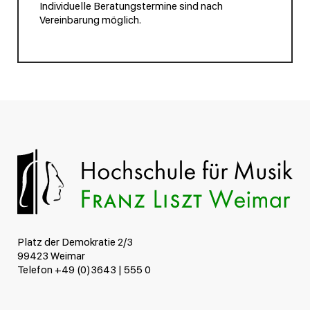
Individuelle Beratungstermine sind nach
Vereinbarung möglich.
Platz der Demokratie 2/3
99423 Weimar
Telefon +49 (0)3643 | 555 0