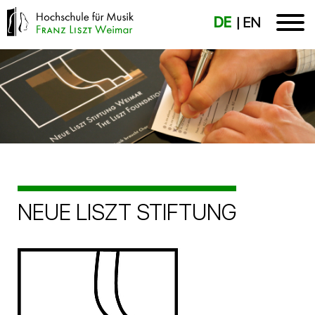
DE
EN
NEUE LISZT STIFTUNG