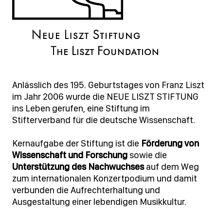
Anlässlich des 195. Geburtstages von Franz Liszt
im Jahr 2006 wurde die NEUE LISZT STIFTUNG
ins Leben gerufen, eine Stiftung im
Stifterverband für die deutsche Wissenschaft.
Kernaufgabe der Stiftung ist die
Förderung von
Wissenschaft und Forschung
sowie die
Unterstützung des Nachwuchses
auf dem Weg
zum internationalen Konzertpodium und damit
verbunden die Aufrechterhaltung und
Ausgestaltung einer lebendigen Musikkultur.