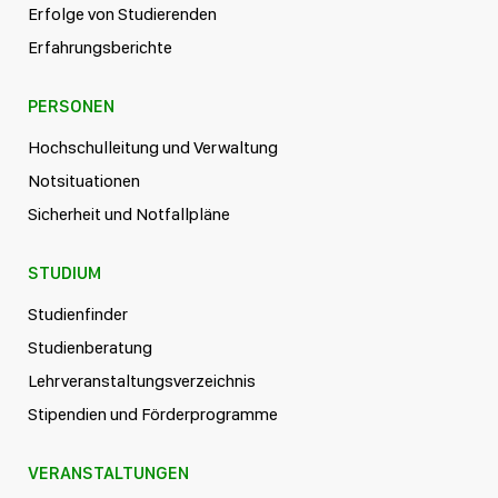
Erfolge von Studierenden
Erfahrungsberichte
PERSONEN
Hochschulleitung und Verwaltung
Notsituationen
Sicherheit und Notfallpläne
STUDIUM
Studienfinder
Studienberatung
Lehrveranstaltungsverzeichnis
Stipendien und Förderprogramme
VERANSTALTUNGEN