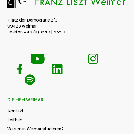
Platz der Demokratie 2/3
99423 Weimar
Telefon +49 (0)3643 | 555 0
DIE HFM WEIMAR
Kontakt
Leitbild
Warum in Weimar studieren?