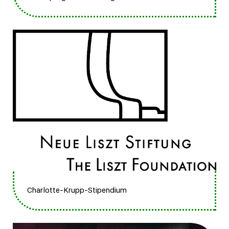
Charlotte-Krupp-Stipendium