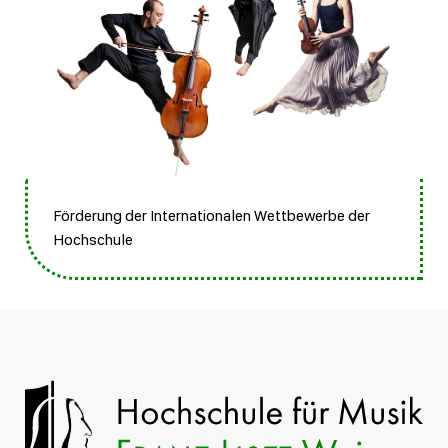
Förderung der Internationalen Wettbewerbe der
Hochschule