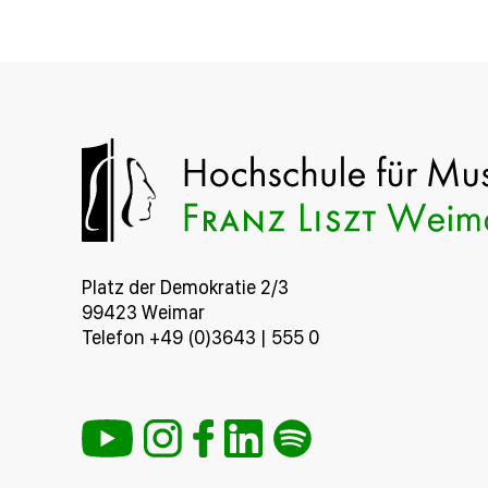
Platz der Demokratie 2/3
99423 Weimar
Telefon +49 (0)3643 | 555 0