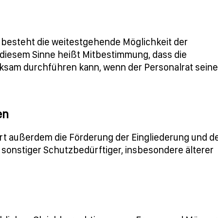
 besteht die weitestgehende Möglichkeit der
diesem Sinne heißt Mitbestimmung, dass die
ksam durchführen kann, wenn der Personalrat seine
en
 außerdem die Förderung der Eingliederung und d
sonstiger Schutzbedürftiger, insbesondere älterer