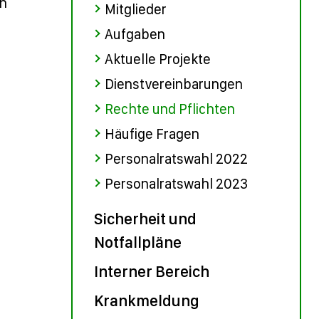
rn
Mitglieder
Aufgaben
Aktuelle Projekte
Dienstvereinbarungen
Rechte und Pflichten
Häufige Fragen
Personalratswahl 2022
Personalratswahl 2023
Sicherheit und
Notfallpläne
Interner Bereich
Krankmeldung