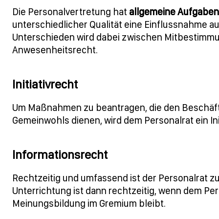
Die Personalvertretung hat
allgemeine Aufgaben 
unterschiedlicher Qualität eine Einflussnahme 
Unterschieden wird dabei zwischen Mitbestimmu
Anwesenheitsrecht.
Initiativrecht
Um Maßnahmen zu beantragen, die den Beschäftig
Gemeinwohls dienen, wird dem Personalrat ein Ini
Informationsrecht
Rechtzeitig und umfassend ist der Personalrat z
Unterrichtung ist dann rechtzeitig, wenn dem Pe
Meinungsbildung im Gremium bleibt.