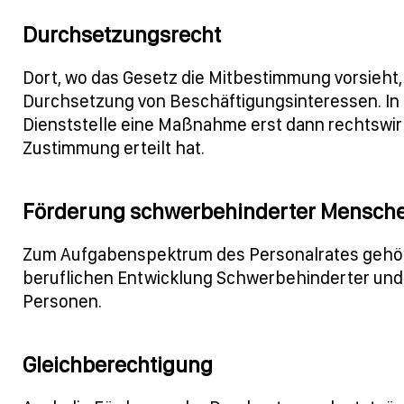
Durchsetzungsrecht
Dort, wo das Gesetz die Mitbestimmung vorsieht,
Durchsetzung von Beschäftigungsinteressen. In 
Dienststelle eine Maßnahme erst dann rechtswir
Zustimmung erteilt hat.
Förderung schwerbehinderter Mensch
Zum Aufgabenspektrum des Personalrates gehört
beruflichen Entwicklung Schwerbehinderter und 
Personen.
Gleichberechtigung