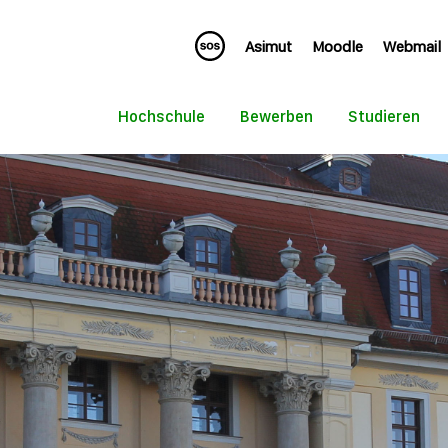
Asimut
Moodle
Webmail
Hochschule
Bewerben
Studieren