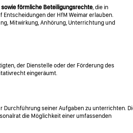
sowie förmliche Beteiligungsrechte
, die in
auf Entscheidungen der HfM Weimar erlauben.
ng, Mitwirkung, Anhörung, Unterrichtung und
ten, der Dienstelle oder der Förderung des
tativrecht eingeräumt.
ur Durchführung seiner Aufgaben zu unterrichten. D
rsonalrat die Möglichkeit einer umfassenden