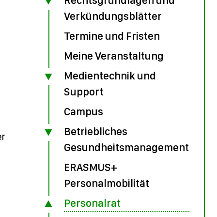
Verkündungsblätter
Termine und Fristen
Meine Veranstaltung
Medientechnik und
Support
Campus
Betriebliches
er
Gesundheitsmanagement
ERASMUS+
Personalmobilität
Personalrat