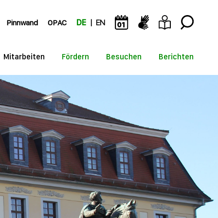
Pinnwand
OPAC
DE
EN
Mitarbeiten
Fördern
Besuchen
Berichten