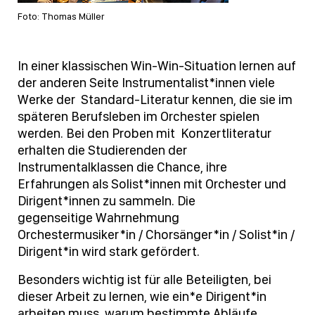
Foto: Thomas Müller
In einer klassischen Win-Win-Situation lernen auf
der anderen Seite Instrumentalist*innen viele
Werke der Standard-Literatur kennen, die sie im
späteren Berufsleben im Orchester spielen
werden. Bei den Proben mit Konzertliteratur
erhalten die Studierenden der
Instrumentalklassen die Chance, ihre
Erfahrungen als Solist*innen mit Orchester und
Dirigent*innen zu sammeln. Die
gegenseitige Wahrnehmung
Orchestermusiker*in / Chorsänger*in / Solist*in /
Dirigent*in wird stark gefördert.
Besonders wichtig ist für alle Beteiligten, bei
dieser Arbeit zu lernen, wie ein*e Dirigent*in
arbeiten muss, warum bestimmte Abläufe