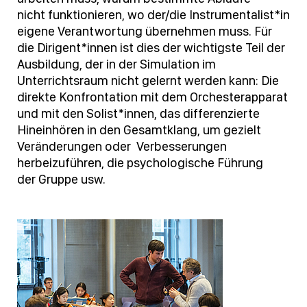
nicht funktionieren, wo der/die Instrumentalist*in
eigene Verantwortung übernehmen muss. Für
die Dirigent*innen ist dies der wichtigste Teil der
Ausbildung, der in der Simulation im
Unterrichtsraum nicht gelernt werden kann: Die
direkte Konfrontation mit dem Orchesterapparat
und mit den Solist*innen, das differenzierte
Hineinhören in den Gesamtklang, um gezielt
Veränderungen oder Verbesserungen
herbeizuführen, die psychologische Führung
der Gruppe usw.