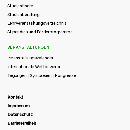
Studienfinder
Studienberatung
Lehrveranstaltungsverzeichnis
Stipendien und Förderprogramme
VERANSTALTUNGEN
Veranstaltungskalender
Internationale Wettbewerbe
Tagungen | Symposien | Kongresse
Kontakt
Impressum
Datenschutz
Barrierefreiheit