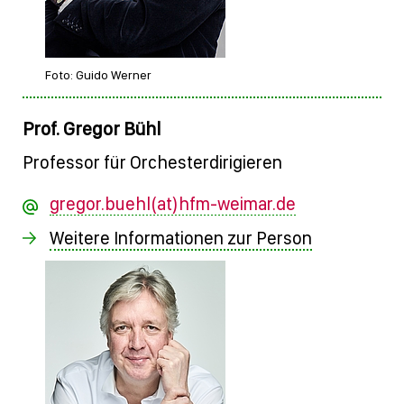
Foto: Guido Werner
Prof. Gregor Bühl
Professor für Orchesterdirigieren
gregor.buehl(at)hfm-weimar.de
Weitere Informationen zur Person