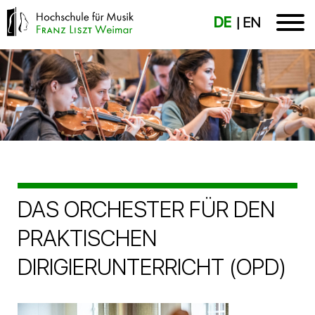
DE
EN
DAS ORCHESTER FÜR DEN
PRAKTISCHEN
DIRIGIERUNTERRICHT (OPD)