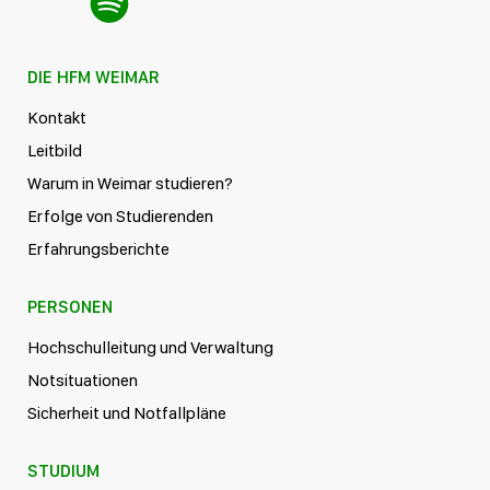
DIE HFM WEIMAR
Kontakt
Leitbild
Warum in Weimar studieren?
Erfolge von Studierenden
Erfahrungsberichte
PERSONEN
Hochschulleitung und Verwaltung
Notsituationen
Sicherheit und Notfallpläne
STUDIUM