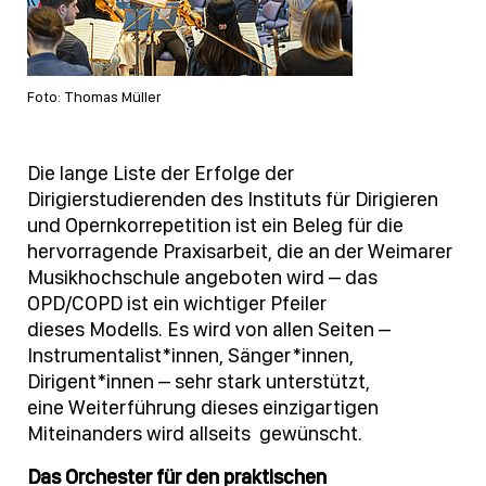
Foto: Thomas Müller
Die lange Liste der Erfolge der
Dirigierstudierenden des Instituts für Dirigieren
und Opernkorrepetition ist ein Beleg für die
hervorragende Praxisarbeit, die an der Weimarer
Musikhochschule angeboten wird – das
OPD/COPD ist ein wichtiger Pfeiler
dieses Modells. Es wird von allen Seiten –
Instrumentalist*innen, Sänger*innen,
Dirigent*innen – sehr stark unterstützt,
eine Weiterführung dieses einzigartigen
Miteinanders wird allseits gewünscht.
Das Orchester für den praktischen