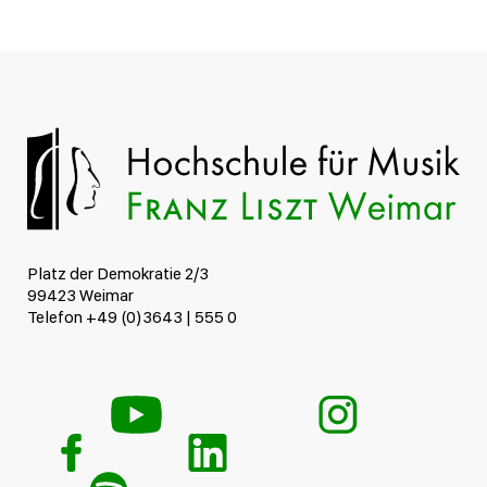
Platz der Demokratie 2/3
99423 Weimar
Telefon +49 (0)3643 | 555 0