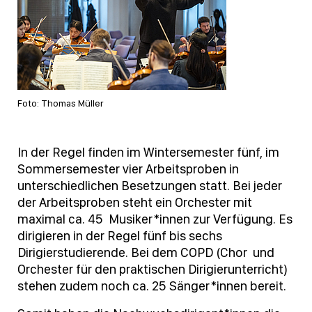
Foto: Thomas Müller
In der Regel finden im Wintersemester fünf, im
Sommersemester vier Arbeitsproben in
unterschiedlichen Besetzungen statt. Bei jeder
der Arbeitsproben steht ein Orchester mit
maximal ca. 45 Musiker*innen zur Verfügung. Es
dirigieren in der Regel fünf bis sechs
Dirigierstudierende. Bei dem COPD (Chor und
Orchester für den praktischen Dirigierunterricht)
stehen zudem noch ca. 25 Sänger*innen bereit.