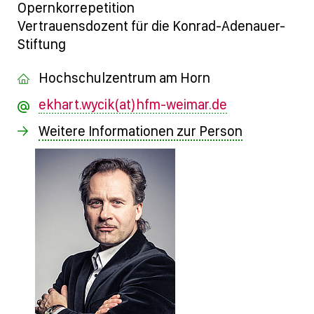
Opernkorrepetition
Vertrauensdozent für die Konrad-Adenauer-
Stiftung
Hochschulzentrum am Horn
ekhart.wycik(at)hfm-weimar.de
Weitere Informationen zur Person