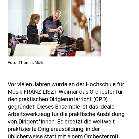
Foto: Thomas Müller
Vor vielen Jahren wurde an der Hochschule für
Musik FRANZ LISZT Weimar das Orchester für
den praktischen Dirigierunterricht (OPD)
gegründet. Dieses Ensemble ist das ideale
Arbeitswerkzeug für die praktische Ausbildung
von Dirigent*innen. Es ersetzt die weltweit
praktizierte Dirigierausbildung, in der
üblicherweise statt mit einem Orchester mit