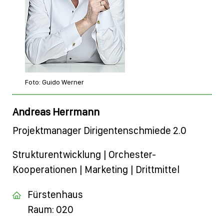
Foto: Guido Werner
Andreas Herrmann
Projektmanager Dirigentenschmiede 2.0
Strukturentwicklung | Orchester-
Kooperationen | Marketing | Drittmittel
Fürstenhaus
Raum: 020