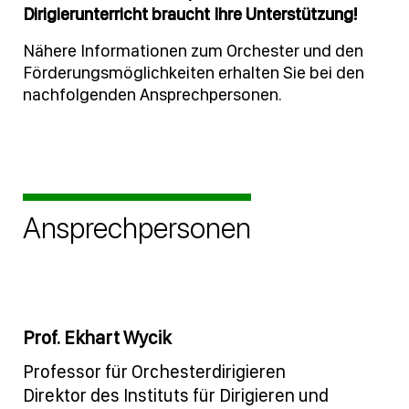
Dirigierunterricht braucht Ihre Unterstützung!
Nähere Informationen zum Orchester und den
Förderungsmöglichkeiten erhalten Sie bei den
nachfolgenden Ansprechpersonen.
Ansprechpersonen
Prof. Ekhart Wycik
Professor für Orchesterdirigieren
Direktor des Instituts für Dirigieren und