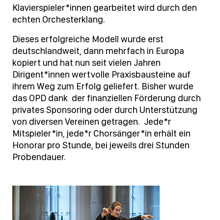
Klavierspieler*innen gearbeitet wird durch den
echten Orchesterklang.
Dieses erfolgreiche Modell wurde erst
deutschlandweit, dann mehrfach in Europa
kopiert und hat nun seit vielen Jahren
Dirigent*innen wertvolle Praxisbausteine auf
ihrem Weg zum Erfolg geliefert. Bisher wurde
das OPD dank der finanziellen Förderung durch
privates Sponsoring oder durch Unterstützung
von diversen Vereinen getragen. Jede*r
Mitspieler*in, jede*r Chorsänger*in erhält ein
Honorar pro Stunde, bei jeweils drei Stunden
Probendauer.