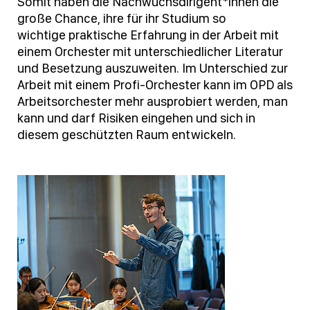
Somit haben die Nachwuchsdirigent*innen die
große Chance, ihre für ihr Studium so
wichtige praktische Erfahrung in der Arbeit mit
einem Orchester mit unterschiedlicher Literatur
und Besetzung auszuweiten. Im Unterschied zur
Arbeit mit einem Profi-Orchester kann im OPD als
Arbeitsorchester mehr ausprobiert werden, man
kann und darf Risiken eingehen und sich in
diesem geschützten Raum entwickeln.