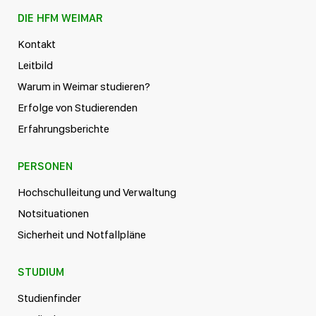
DIE HFM WEIMAR
Kontakt
Leitbild
Warum in Weimar studieren?
Erfolge von Studierenden
Erfahrungsberichte
PERSONEN
Hochschulleitung und Verwaltung
Notsituationen
Sicherheit und Notfallpläne
STUDIUM
Studienfinder