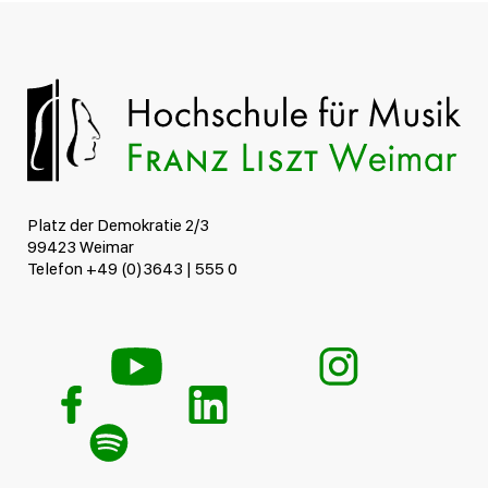
Platz der Demokratie 2/3
99423 Weimar
Telefon +49 (0)3643 | 555 0