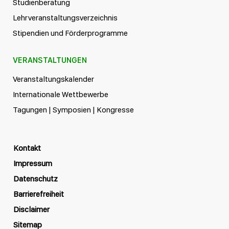
Studienberatung
Lehrveranstaltungsverzeichnis
Stipendien und Förderprogramme
VERANSTALTUNGEN
Veranstaltungskalender
Internationale Wettbewerbe
Tagungen | Symposien | Kongresse
Kontakt
Impressum
Datenschutz
Barrierefreiheit
Disclaimer
Sitemap