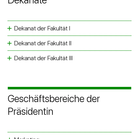
Dekanate
Dekanat der Fakultät I
Dekanat der Fakultät II
Dekanat der Fakultät III
Geschäftsbereiche der
Präsidentin