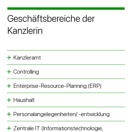
Geschäftsbereiche der
Kanzlerin
Kanzleramt
Controlling
Enterprise-Resource-Planning (ERP)
Haushalt
Personalangelegenheiten/ -entwicklung
Zentrale IT (Informationstechnologie,