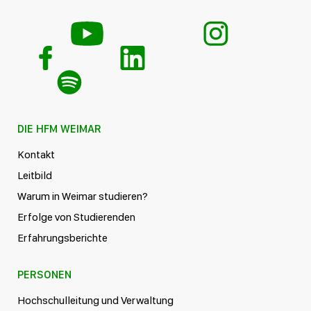
DIE HFM WEIMAR
Kontakt
Leitbild
Warum in Weimar studieren?
Erfolge von Studierenden
Erfahrungsberichte
PERSONEN
Hochschulleitung und Verwaltung