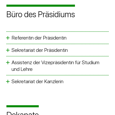
Büro des Präsidiums
Referentin der Präsidentin
Sekretariat der Präsidentin
Assistenz der Vizepräsidentin für Studium
und Lehre
Sekretariat der Kanzlerin