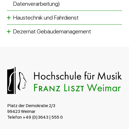
Datenverarbeitung)
Haustechnik und Fahrdienst
Dezernat Gebäudemanagement
Platz der Demokratie 2/3
99423 Weimar
Telefon +49 (0)3643 | 555 0