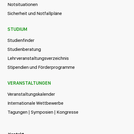
Notsituationen
Sicherheit und Notfallpläne
STUDIUM
Studienfinder
Studienberatung
Lehrveranstaltungsverzeichnis
Stipendien und Förderprogramme
VERANSTALTUNGEN
Veranstaltungskalender
Internationale Wettbewerbe
Tagungen | Symposien | Kongresse