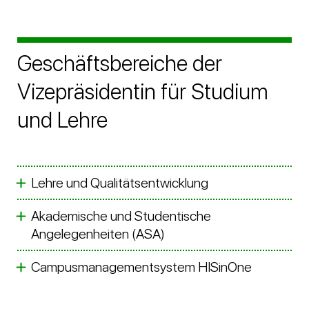
Geschäftsbereiche der
Vizepräsidentin für Studium
und Lehre
Lehre und Qualitätsentwicklung
Akademische und Studentische
Angelegenheiten (ASA)
Campusmanagementsystem HISinOne