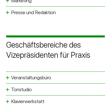
Marketing
Presse und Redaktion
Geschäftsbereiche des
Vizepräsidenten für Praxis
Veranstaltungsbüro
Tonstudio
Klavierwerkstatt