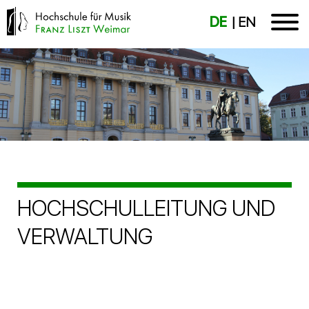
DE
EN
HOCHSCHULLEITUNG UND
VERWALTUNG