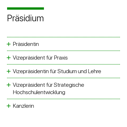
Präsidium
Präsidentin
Vizepräsident für Praxis
Vizepräsidentin für Studium und Lehre
Vizepräsident für Strategische
Hochschulentwicklung
Kanzlerin