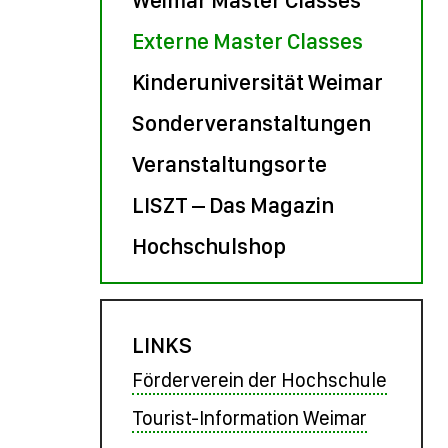
Externe Master Classes
Kinderuniversität Weimar
Sonderveranstaltungen
Veranstaltungsorte
LISZT – Das Magazin
Hochschulshop
LINKS
Förderverein der Hochschule
Tourist-Information Weimar