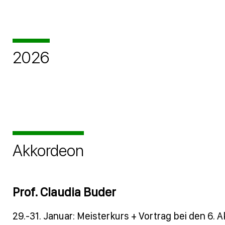
2026
Akkordeon
Prof. Claudia Buder
29.-31. Januar: Meisterkurs + Vortrag bei den 6