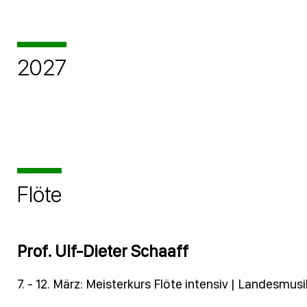
2027
Flöte
Prof. Ulf-Dieter Schaaff
7. - 12. März: Meisterkurs Flöte intensiv | Landesmu