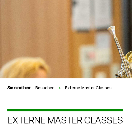
Sie sind hier:
Besuchen
>
Externe Master Classes
EXTERNE MASTER CLASSES