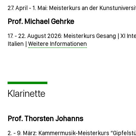
27. April - 1. Mai: Meisterkurs an der Kunstunivers
Prof. Michael Gehrke
17. - 22. August 2026: Meisterkurs Gesang | XI In
Italien |
Weitere Informationen
Klarinette
Prof. Thorsten Johanns
2. - 9. März: Kammermusik-Meisterkurs “Gipfelstü