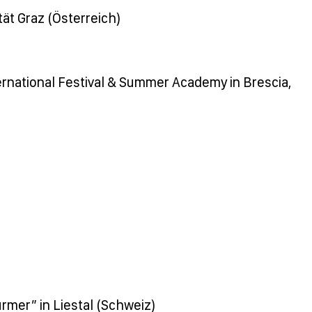
ität Graz (Österreich)
ternational Festival & Summer Academy in Brescia,
rmer” in Liestal (Schweiz)