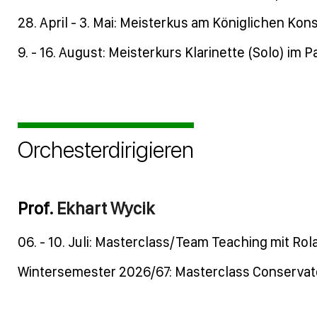
28. April - 3. Mai: Meisterkus am Königlichen Ko
9. - 16. August: Meisterkurs Klarinette (Solo) im P
Orchesterdirigieren
Prof.
Ekhart Wycik
06. - 10. Juli: Masterclass/Team Teaching mit Rola
Wintersemester 2026/67: Masterclass
Conservato