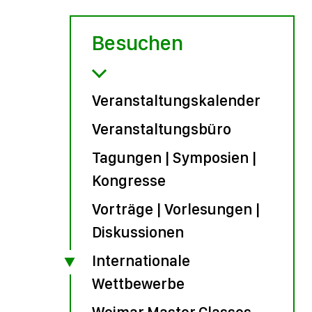
Besuchen
Veranstaltungskalender
Veranstaltungsbüro
Tagungen | Symposien |
Kongresse
Vorträge | Vorlesungen |
Diskussionen
Internationale
Wettbewerbe
Weimar Master Classes