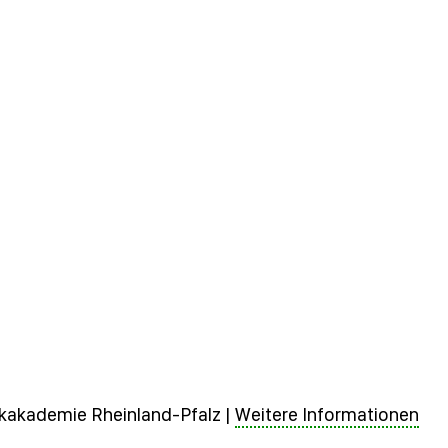
sikakademie Rheinland-Pfalz |
Weitere Informationen