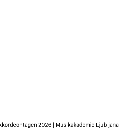
. Akkordeontagen 2026 | Musikakademie Ljubljana