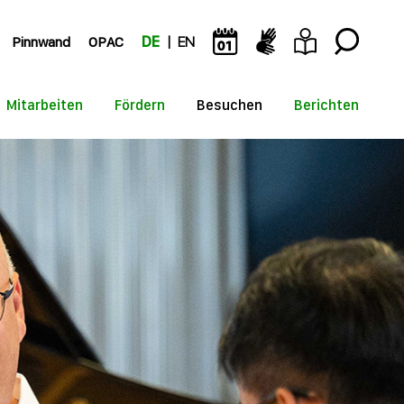
Pinnwand
OPAC
DE
EN
Mitarbeiten
Fördern
Besuchen
Berichten