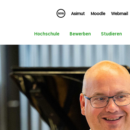
Asimut
Moodle
Webmail
Hochschule
Bewerben
Studieren