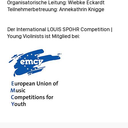
Organisatorische Leitung: Wiebke Eckardt
Teilnehmerbetreuung: Annekathrin Knigge
Der International LOUIS SPOHR Competition |
Young Violinists ist Mitglied bei: