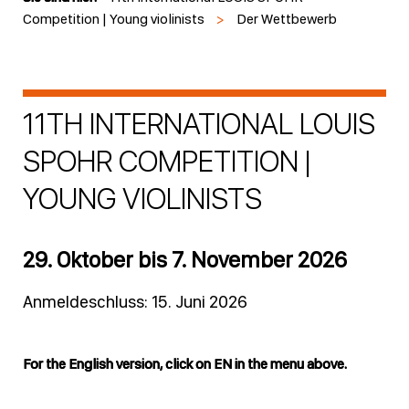
Competition | Young violinists
>
Der Wettbewerb
11TH INTERNATIONAL LOUIS
SPOHR COMPETITION |
YOUNG VIOLINISTS
29. Oktober bis 7. November 2026
Anmeldeschluss: 15. Juni 2026
For the English version, click on EN in the menu above.