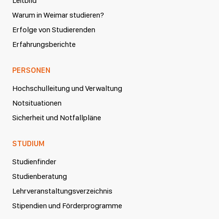
Leitbild
Warum in Weimar studieren?
Erfolge von Studierenden
Erfahrungsberichte
PERSONEN
Hochschulleitung und Verwaltung
Notsituationen
Sicherheit und Notfallpläne
STUDIUM
Studienfinder
Studienberatung
Lehrveranstaltungsverzeichnis
Stipendien und Förderprogramme