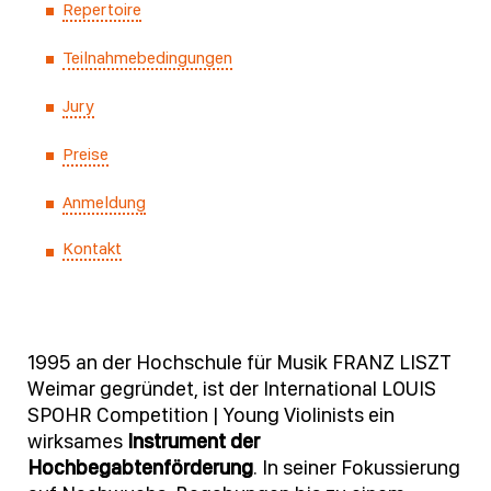
Repertoire
Teilnahmebedingungen
Jury
Preise
Anmeldung
Kontakt
1995 an der Hochschule für Musik FRANZ LISZT
Weimar gegründet, ist der International LOUIS
SPOHR Competition | Young Violinists ein
wirksames
Instrument der
Hochbegabtenförderung
. In seiner Fokussierung