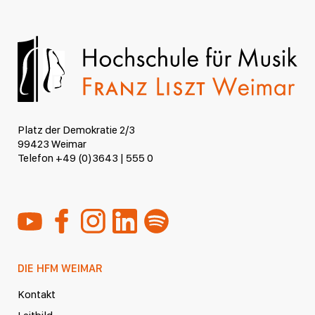
Platz der Demokratie 2/3
99423 Weimar
Telefon +49 (0)3643 | 555 0
DIE HFM WEIMAR
Kontakt