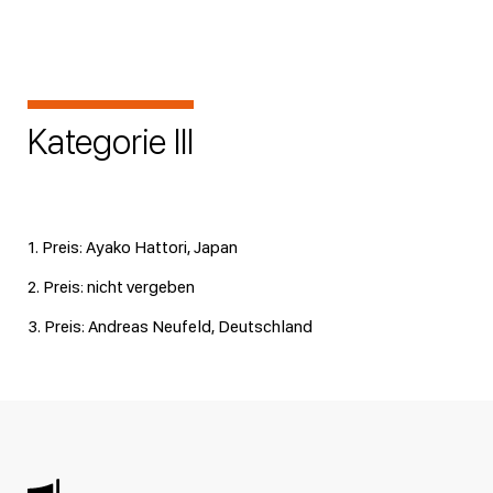
Kategorie III
1. Preis: Ayako Hattori, Japan
2. Preis: nicht vergeben
3. Preis: Andreas Neufeld, Deutschland