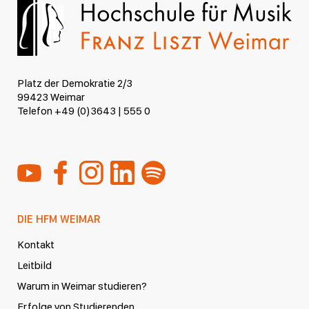
Platz der Demokratie 2/3
99423 Weimar
Telefon +49 (0)3643 | 555 0
DIE HFM WEIMAR
Kontakt
Leitbild
Warum in Weimar studieren?
Erfolge von Studierenden