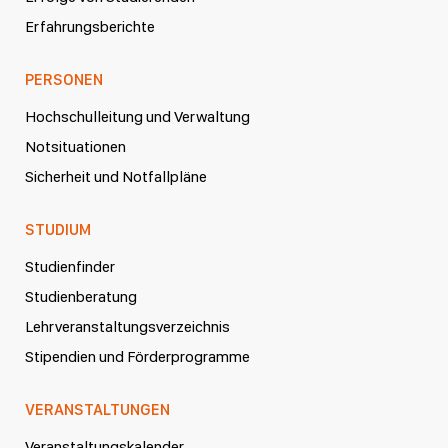
Erfahrungsberichte
PERSONEN
Hochschulleitung und Verwaltung
Notsituationen
Sicherheit und Notfallpläne
STUDIUM
Studienfinder
Studienberatung
Lehrveranstaltungsverzeichnis
Stipendien und Förderprogramme
VERANSTALTUNGEN
Veranstaltungskalender