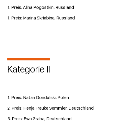
1. Preis: Alina Pogostkin, Russland
1. Preis: Marina Skriabina, Russland
Kategorie II
1. Preis: Natan Dondalski, Polen
2. Preis: Henja Frauke Semmler, Deutschland
3. Preis: Ewa Graba, Deutschland