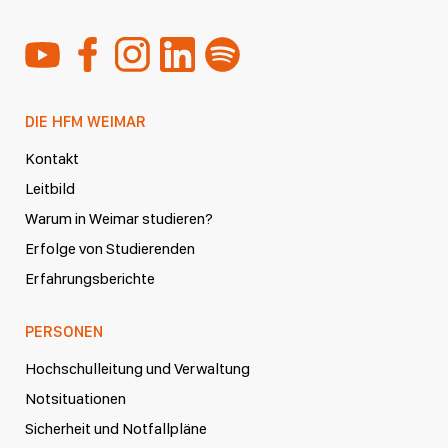
DIE HFM WEIMAR
Kontakt
Leitbild
Warum in Weimar studieren?
Erfolge von Studierenden
Erfahrungsberichte
PERSONEN
Hochschulleitung und Verwaltung
Notsituationen
Sicherheit und Notfallpläne