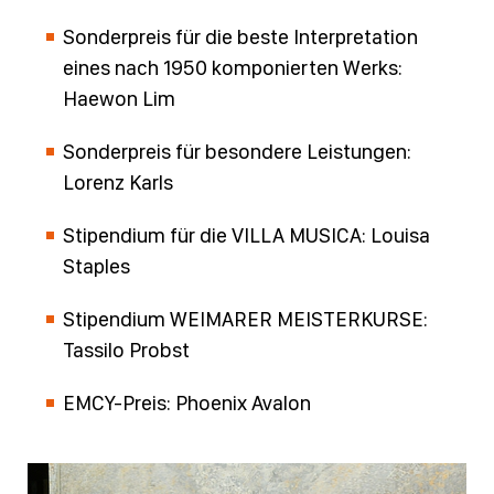
Sonderpreis für die beste Interpretation
eines nach 1950 komponierten Werks:
Haewon Lim
Sonderpreis für besondere Leistungen:
Lorenz Karls
Stipendium für die VILLA MUSICA: Louisa
Staples
Stipendium WEIMARER MEISTERKURSE:
Tassilo Probst
EMCY-Preis: Phoenix Avalon