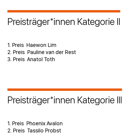
Preisträger*innen Kategorie II
1. Preis Haewon Lim
2. Preis Pauline van der Rest
3. Preis Anatol Toth
Preisträger*innen Kategorie III
1. Preis Phoenix Avalon
2. Preis Tassilo Probst