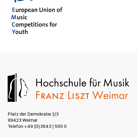
Platz der Demokratie 2/3
99423 Weimar
Telefon +49 (0)3643 | 555 0