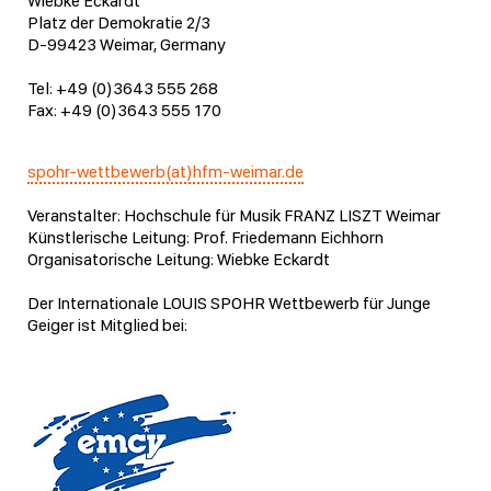
Wiebke Eckardt
Platz der Demokratie 2/3
D-99423 Weimar, Germany
Tel: +49 (0)3643 555 268
Fax: +49 (0)3643 555 170
spohr-wettbewerb(at)hfm-weimar.de
Veranstalter: Hochschule für Musik FRANZ LISZT Weimar
Künstlerische Leitung: Prof. Friedemann Eichhorn
Organisatorische Leitung: Wiebke Eckardt
Der Internationale LOUIS SPOHR Wettbewerb für Junge
Geiger ist Mitglied bei: