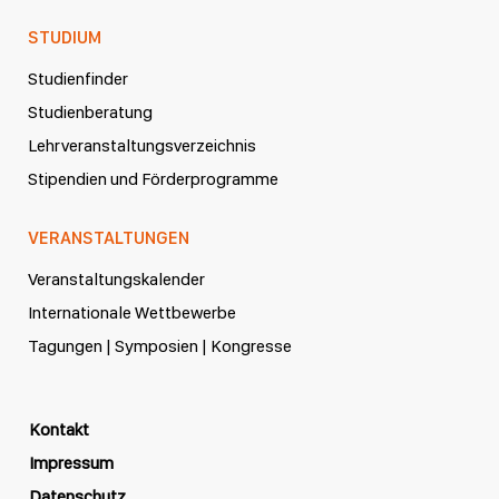
STUDIUM
Studienfinder
Studienberatung
Lehrveranstaltungsverzeichnis
Stipendien und Förderprogramme
VERANSTALTUNGEN
Veranstaltungskalender
Internationale Wettbewerbe
Tagungen | Symposien | Kongresse
Kontakt
Impressum
Datenschutz