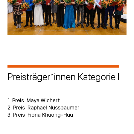
Preisträger*innen Kategorie I
1. Preis Maya Wichert
2. Preis Raphael Nussbaumer
3. Preis Fiona Khuong-Huu