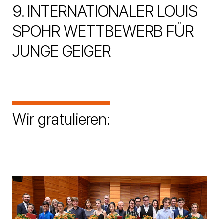
9. INTERNATIONALER LOUIS
SPOHR WETTBEWERB FÜR
JUNGE GEIGER
Wir gratulieren: