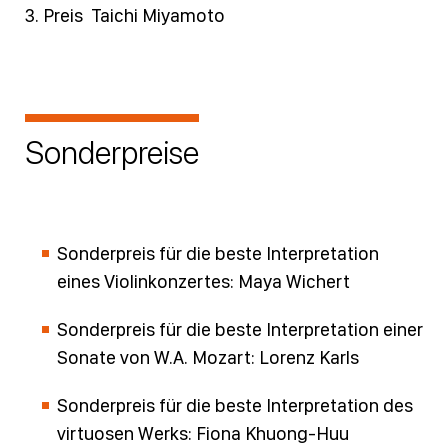
3. Preis Taichi Miyamoto
Sonderpreise
Sonderpreis für die beste Interpretation
eines Violinkonzertes: Maya Wichert
Sonderpreis für die beste Interpretation einer
Sonate von W.A. Mozart: Lorenz Karls
Sonderpreis für die beste Interpretation des
virtuosen Werks: Fiona Khuong-Huu