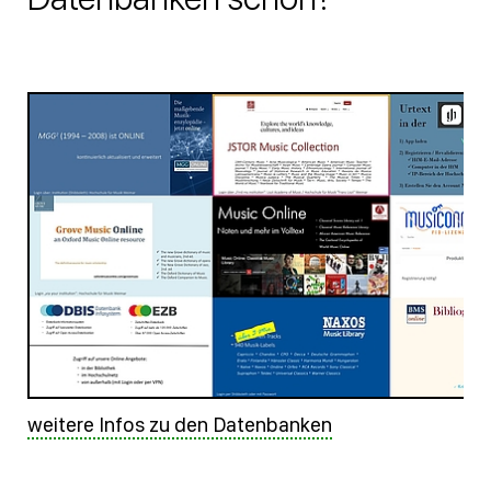
weitere Infos zu den Datenbanken