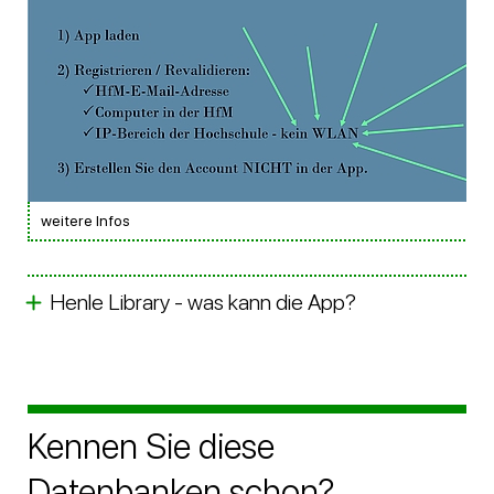
weitere Infos
Henle Library - was kann die App?
Kennen Sie diese
Datenbanken schon?