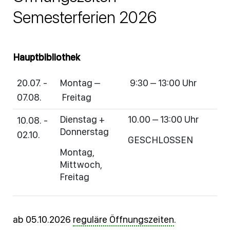
Semesterferien 2026
Hauptbibliothek
20.07. -
Montag –
9:30 – 13:00 Uhr
07.08.
Freitag
Dienstag +
10.00 – 13:00 Uhr
10.08. -
Donnerstag
02.10.
GESCHLOSSEN
Montag,
Mittwoch,
Freitag
ab 05.10.2026
reguläre Öffnungszeiten
.