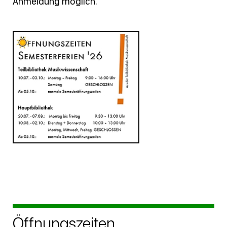
Anmeldung möglich.
Öffnungszeiten