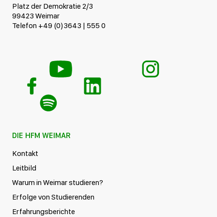
Platz der Demokratie 2/3
99423 Weimar
Telefon +49 (0)3643 | 555 0
DIE HFM WEIMAR
Kontakt
Leitbild
Warum in Weimar studieren?
Erfolge von Studierenden
Erfahrungsberichte