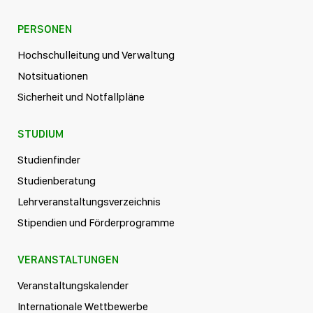
PERSONEN
Hochschulleitung und Verwaltung
Notsituationen
Sicherheit und Notfallpläne
STUDIUM
Studienfinder
Studienberatung
Lehrveranstaltungsverzeichnis
Stipendien und Förderprogramme
VERANSTALTUNGEN
Veranstaltungskalender
Internationale Wettbewerbe