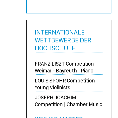
INTERNATIONALE
WETTBEWERBE DER
HOCHSCHULE
FRANZ LISZT Competition
Weimar - Bayreuth | Piano
LOUIS SPOHR Competition |
Young Violinists
JOSEPH JOACHIM
Competition | Chamber Music