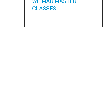
WEIMAR MASTER
CLASSES