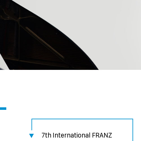
7th International FRANZ