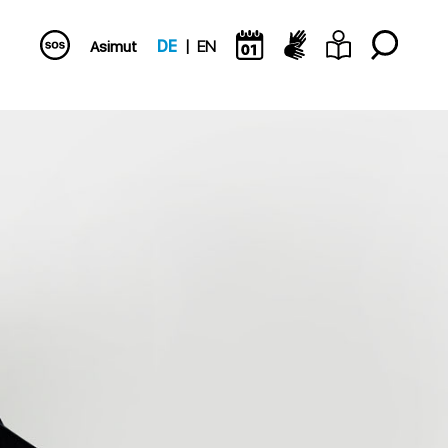
Asimut
DE
EN