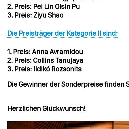
2. Preis: Pei Lin Oisin Pu
3. Preis: Ziyu Shao
Die Preisträger der Kategorie II sind:
1. Preis: Anna Avramidou
2. Preis: Collins Tanujaya
3. Preis: Ildikó Rozsonits
Die Gewinner der Sonderpreise finden 
Herzlichen Glückwunsch!