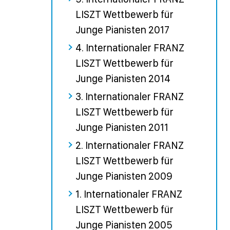
LISZT Wettbewerb für
Junge Pianisten 2017
4. Internationaler FRANZ
LISZT Wettbewerb für
Junge Pianisten 2014
3. Internationaler FRANZ
LISZT Wettbewerb für
Junge Pianisten 2011
2. Internationaler FRANZ
LISZT Wettbewerb für
Junge Pianisten 2009
1. Internationaler FRANZ
LISZT Wettbewerb für
Junge Pianisten 2005