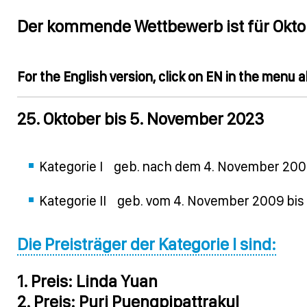
Der kommende Wettbewerb ist für Okto
For the English version, click on EN in the menu 
25. Oktober bis 5. November 2023
Kategorie I geb. nach dem 4. November 20
Kategorie II geb. vom 4. November 2009 bi
Die Preisträger der Kategorie I sind:
1. Preis: Linda Yuan
2. Preis: Puri Puengpipattrakul