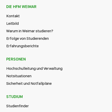
DIE HFM WEIMAR
Kontakt
Leitbild
Warum in Weimar studieren?
Erfolge von Studierenden
Erfahrungsberichte
PERSONEN
Hochschulleitung und Verwaltung
Notsituationen
Sicherheit und Notfallpläne
STUDIUM
Studienfinder