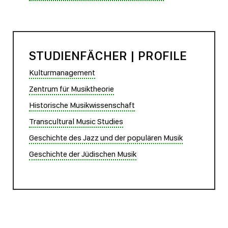
STUDIENFÄCHER | PROFILE
Kulturmanagement
Zentrum für Musiktheorie
Historische Musikwissenschaft
Transcultural Music Studies
Geschichte des Jazz und der populären Musik
Geschichte der Jüdischen Musik