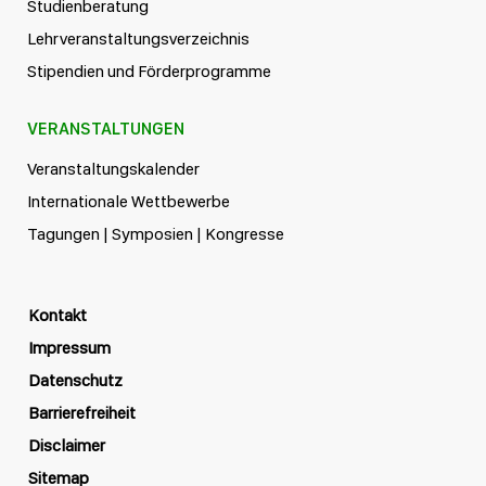
Studienberatung
Lehrveranstaltungsverzeichnis
Stipendien und Förderprogramme
VERANSTALTUNGEN
Veranstaltungskalender
Internationale Wettbewerbe
Tagungen | Symposien | Kongresse
Kontakt
Impressum
Datenschutz
Barrierefreiheit
Disclaimer
Sitemap