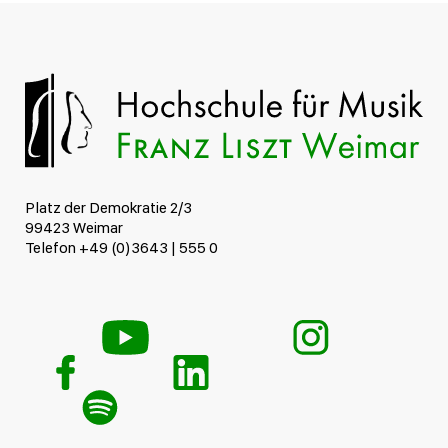
Platz der Demokratie 2/3
99423 Weimar
Telefon +49 (0)3643 | 555 0