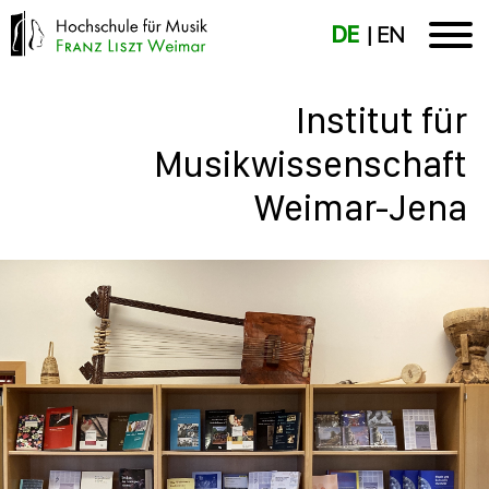
DE
EN
Institut für
Musikwissenschaft
Weimar-Jena