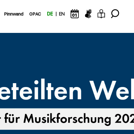
Pinnwand
OPAC
DE
EN