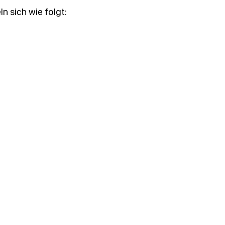
 sich wie folgt: