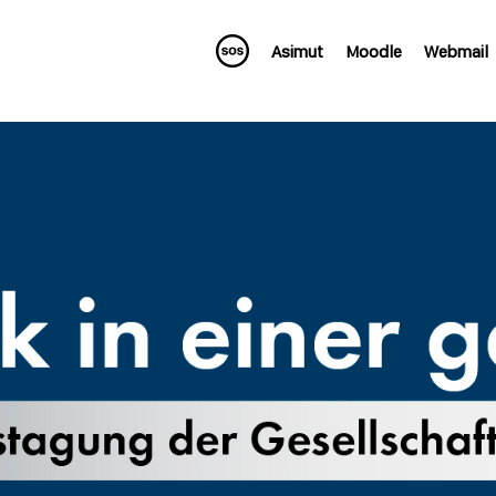
Asimut
Moodle
Webmail