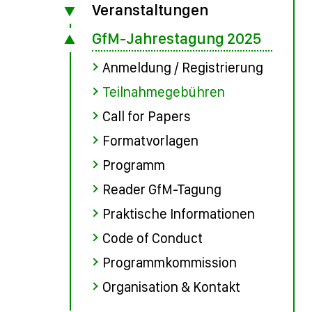
Veranstaltungen
GfM-Jahrestagung 2025
Anmeldung / Registrierung
Teilnahmegebühren
Call for Papers
Formatvorlagen
Programm
Reader GfM-Tagung
Praktische Informationen
Code of Conduct
Programmkommission
Organisation & Kontakt