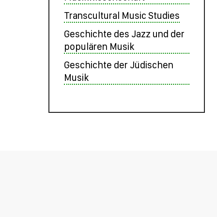
Transcultural Music Studies
Geschichte des Jazz und der
populären Musik
Geschichte der Jüdischen
Musik