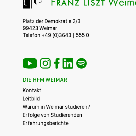
Platz der Demokratie 2/3
99423 Weimar
Telefon +49 (0)3643 | 555 0
DIE HFM WEIMAR
Kontakt
Leitbild
Warum in Weimar studieren?
Erfolge von Studierenden
Erfahrungsberichte