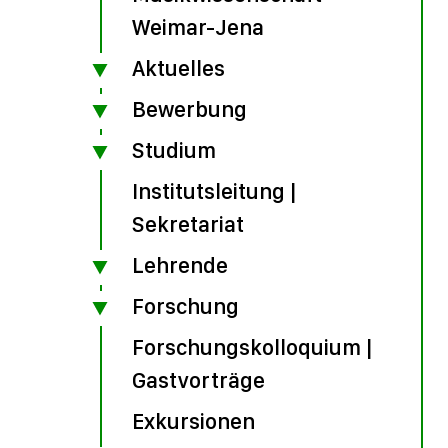
Weimar-Jena
Aktuelles
Bewerbung
Studium
Institutsleitung |
Sekretariat
Lehrende
Forschung
Forschungskolloquium |
Gastvorträge
Exkursionen