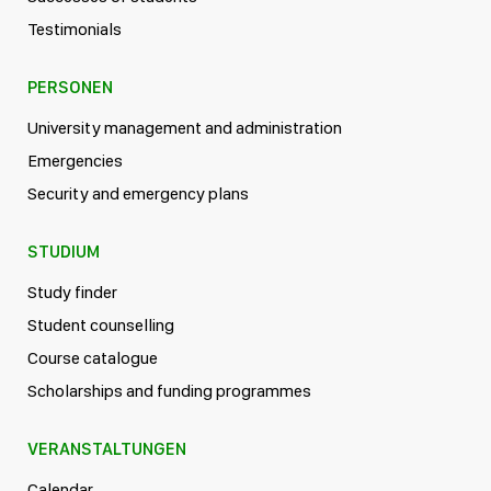
Testimonials
PERSONEN
University management and administration
Emergencies
Security and emergency plans
STUDIUM
Study finder
Student counselling
Course catalogue
Scholarships and funding programmes
VERANSTALTUNGEN
Calendar