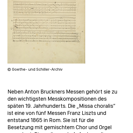
© Goethe- und Schiller-Archiv
Neben Anton Bruckners Messen gehört sie zu
den wichtigsten Messkompositionen des
späten 19. Jahrhunderts. Die „Missa choralis“
ist eine von fünf Messen Franz Liszts und
entstand 1865 in Rom. Sie ist für die
Besetzung mit gemischtem Chor und Orgel