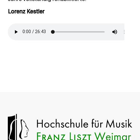
Lorenz Kestler