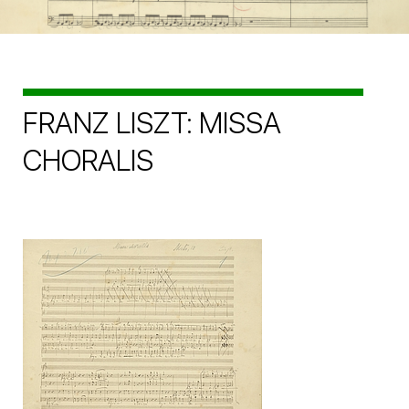
FRANZ LISZT: MISSA
CHORALIS