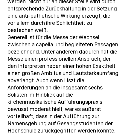
werden. Nicht nur an dieser Stelle wird durch
entsprechende Zurückhaltung in der Setzung
eine anti-pathetische Wirkung erzeugt, die
vor allem durch ihre Schlichtheit zu
bestechen weiß.
Generell ist für die Messe der Wechsel
zwischen a capella und begleiteten Passagen
bezeichnend. Unter anderem dadurch hat die
Messe einen professionellen Anspruch, der
den Interpreten neben einer hohen Exaktheit
einen großen Ambitus und Lautstärkeumfang
abverlangt. Auch wenn Liszt die
Anforderungen an die insgesamt sechs
Solisten im Hinblick auf die
kirchenmusikalische Aufführungspraxis
bewusst moderat hielt, war es äußerst
vorteilhaft, dass in der Aufführung zur
Namensgebung auf Gesangsstudenten der
Hochschule zurückgegriffen werden konnte.