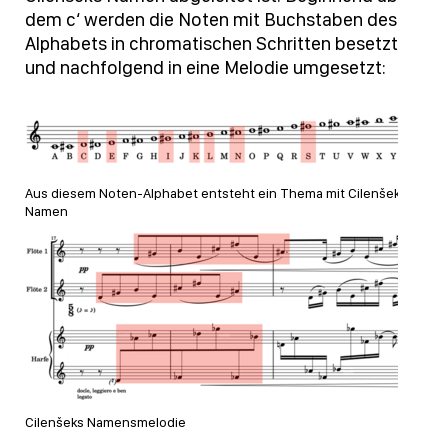
dem c‘ werden die Noten mit Buchstaben des
Alphabets in chromatischen Schritten besetzt
und nachfolgend in eine Melodie umgesetzt:
Aus diesem Noten-Alphabet entsteht ein Thema mit Cilenšeks
Namen
Cilenšeks Namensmelodie