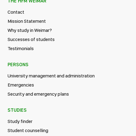
THE HFM WEIMAR
Contact
Mission Statement
Why study in Weimar?
Successes of students
Testimonials
PERSONS
University management and administration
Emergencies
Security and emergency plans
STUDIES
Study finder
Student counselling