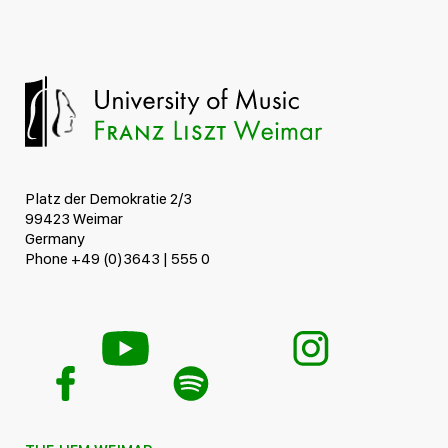
Platz der Demokratie 2/3
99423 Weimar
Germany
Phone +49 (0)3643 | 555 0