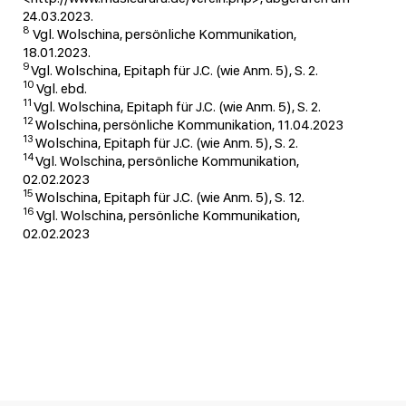
24.03.2023.
8
Vgl. Wolschina, persönliche Kommunikation,
18.01.2023.
9
Vgl. Wolschina, Epitaph für J.C. (wie Anm. 5), S. 2.
10
Vgl. ebd.
11
Vgl. Wolschina, Epitaph für J.C. (wie Anm. 5), S. 2.
12
Wolschina, persönliche Kommunikation, 11.04.2023
13
Wolschina, Epitaph für J.C. (wie Anm. 5), S. 2.
14
Vgl. Wolschina, persönliche Kommunikation,
02.02.2023
15
Wolschina, Epitaph für J.C. (wie Anm. 5), S. 12.
16
Vgl. Wolschina, persönliche Kommunikation,
02.02.2023