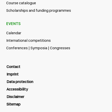
Course catalogue
Scholarships and funding programmes
EVENTS
Calendar
International competitions
Conferences | Symposia | Congresses
Contact
Imprint
Data protection
Accessibility
Disclaimer
Sitemap