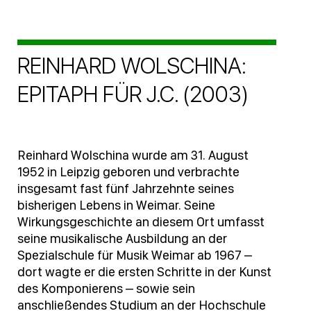
REINHARD WOLSCHINA:
EPITAPH FÜR J.C. (2003)
Reinhard Wolschina wurde am 31. August
1952 in Leipzig geboren und verbrachte
insgesamt fast fünf Jahrzehnte seines
bisherigen Lebens in Weimar. Seine
Wirkungsgeschichte an diesem Ort umfasst
seine musikalische Ausbildung an der
Spezialschule für Musik Weimar ab 1967 –
dort wagte er die ersten Schritte in der Kunst
des Komponierens – sowie sein
anschließendes Studium an der Hochschule