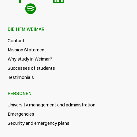
DIE HFM WEIMAR
Contact
Mission Statement
Why study in Weimar?
Successes of students
Testimonials
PERSONEN
University management and administration
Emergencies
Security and emergency plans