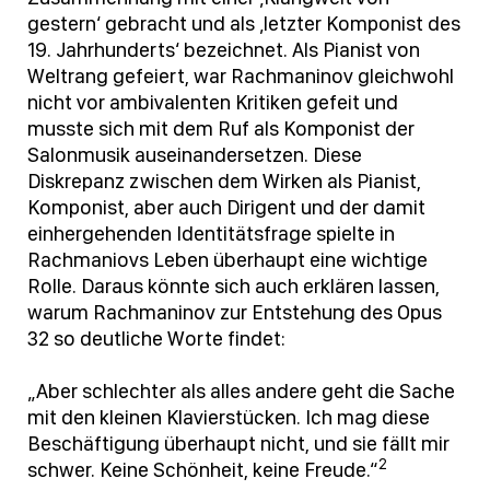
gestern‘ gebracht und als ‚letzter Komponist des
19. Jahrhunderts‘ bezeichnet. Als Pianist von
Weltrang gefeiert, war Rachmaninov gleichwohl
nicht vor ambivalenten Kritiken gefeit und
musste sich mit dem Ruf als Komponist der
Salonmusik auseinandersetzen. Diese
Diskrepanz zwischen dem Wirken als Pianist,
Komponist, aber auch Dirigent und der damit
einhergehenden Identitätsfrage spielte in
Rachmaniovs Leben überhaupt eine wichtige
Rolle. Daraus könnte sich auch erklären lassen,
warum Rachmaninov zur Entstehung des Opus
32 so deutliche Worte findet:
„Aber schlechter als alles andere geht die Sache
mit den kleinen Klavierstücken. Ich mag diese
Beschäftigung überhaupt nicht, und sie fällt mir
2
schwer. Keine Schönheit, keine Freude.“