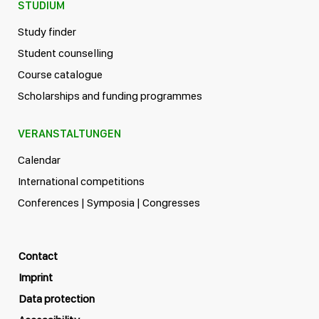
STUDIUM
Study finder
Student counselling
Course catalogue
Scholarships and funding programmes
VERANSTALTUNGEN
Calendar
International competitions
Conferences | Symposia | Congresses
Contact
Imprint
Data protection