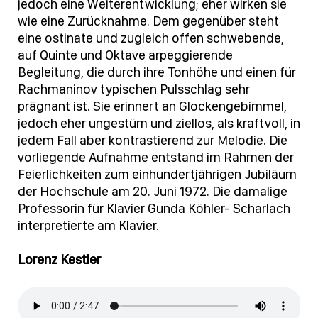
jedoch eine Weiterentwicklung; eher wirken sie
wie eine Zurücknahme. Dem gegenüber steht
eine ostinate und zugleich offen schwebende,
auf Quinte und Oktave arpeggierende
Begleitung, die durch ihre Tonhöhe und einen für
Rachmaninov typischen Pulsschlag sehr
prägnant ist. Sie erinnert an Glockengebimmel,
jedoch eher ungestüm und ziellos, als kraftvoll, in
jedem Fall aber kontrastierend zur Melodie. Die
vorliegende Aufnahme entstand im Rahmen der
Feierlichkeiten zum einhundertjährigen Jubiläum
der Hochschule am 20. Juni 1972. Die damalige
Professorin für Klavier Gunda Köhler- Scharlach
interpretierte am Klavier.
Lorenz Kestler