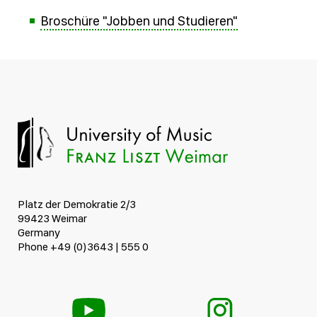
Broschüre "Jobben und Studieren"
Platz der Demokratie 2/3
99423 Weimar
Germany
Phone +49 (0)3643 | 555 0