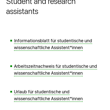
Student and research
assistants
Informationsblatt für studentische und
wissenschaftliche Assistent*innen
Arbeitszeitnachweis für studentische und
wissenschaftliche Assistent*innen
Urlaub für studentische und
wissenschaftliche Assistent*innen