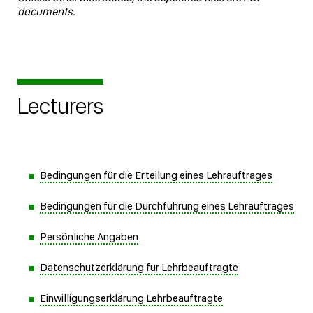
documents.
Lecturers
Bedingungen für die Erteilung eines Lehrauftrages
Bedingungen für die Durchführung eines Lehrauftrages
Persönliche Angaben
Datenschutzerklärung für Lehrbeauftragte
Einwilligungserklärung Lehrbeauftragte