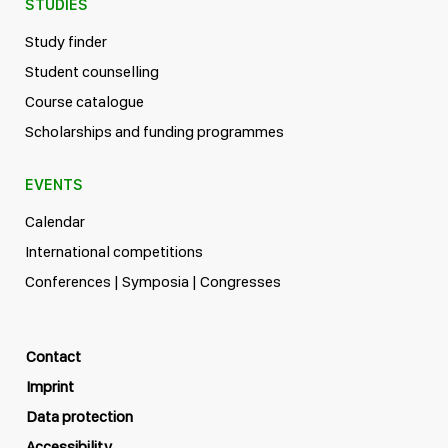
STUDIES
Study finder
Student counselling
Course catalogue
Scholarships and funding programmes
EVENTS
Calendar
International competitions
Conferences | Symposia | Congresses
Contact
Imprint
Data protection
Accessibility