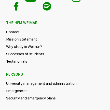
THE HFM WEIMAR
Contact
Mission Statement
Why study in Weimar?
Successes of students
Testimonials
PERSONS
University management and administration
Emergencies
Security and emergency plans