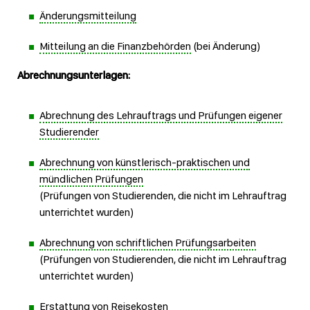
Änderungsmitteilung
Mitteilung an die Finanzbehörden
(bei Änderung)
Abrechnungsunterlagen:
Abrechnung des Lehrauftrags und Prüfungen eigener
Studierender
Abrechnung von künstlerisch-praktischen und
mündlichen Prüfungen
(Prüfungen von Studierenden, die nicht im Lehrauftrag
unterrichtet wurden)
Abrechnung von schriftlichen Prüfungsarbeiten
(Prüfungen von Studierenden, die nicht im Lehrauftrag
unterrichtet wurden)
Erstattung von Reisekosten