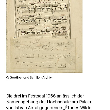
© Goethe- und Schiller-Archiv
Die drei im Festsaal 1956 anlässlich der
Namensgebung der Hochschule am Palais
von Istvan Antal gegebenen „Études Wilde