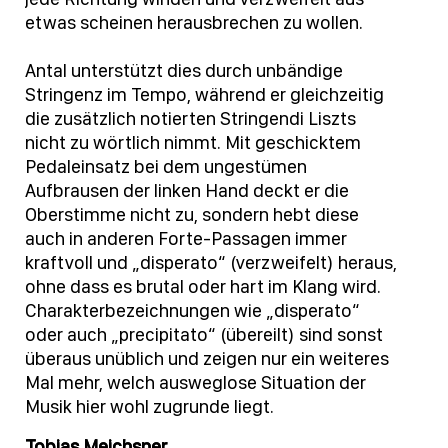
etwas scheinen herausbrechen zu wollen.
Antal unterstützt dies durch unbändige
Stringenz im Tempo, während er gleichzeitig
die zusätzlich notierten Stringendi Liszts
nicht zu wörtlich nimmt. Mit geschicktem
Pedaleinsatz bei dem ungestümen
Aufbrausen der linken Hand deckt er die
Oberstimme nicht zu, sondern hebt diese
auch in anderen Forte-Passagen immer
kraftvoll und „disperato“ (verzweifelt) heraus,
ohne dass es brutal oder hart im Klang wird.
Charakterbezeichnungen wie „disperato“
oder auch „precipitato“ (übereilt) sind sonst
überaus unüblich und zeigen nur ein weiteres
Mal mehr, welch ausweglose Situation der
Musik hier wohl zugrunde liegt.
Tobias Meichsner