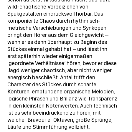
wild-chaotische Vorbeiziehen von
Spukgestalten eindrucksvoll hörbar. Das
komponierte Chaos durch rhythmisch-
metrische Verschiebungen und Synkopen
bringt den Hörer aus dem Gleichgewicht –
wenn er es denn überhaupt zu Beginn des
Stückes einmal gehabt hat – und lässt ihn
erst späterhin wieder einigermaßen
‚geordnete Verhältnisse‘ hören, bevor er diese
Jagd weniger chaotisch, aber nicht weniger
energisch beschließt. Antal trifft den
Charakter des Stückes durch scharfe
Konturen, empfundene organische Melodien,
logische Phrasen und Brillanz wie Transparenz
in den kleinsten Notenwerten. Auch technisch
ist es sehr beeindruckend zu hören, mit
welcher Bravour er Oktaven, große Sprünge,
Läufe und Stimmführung vollzieht.