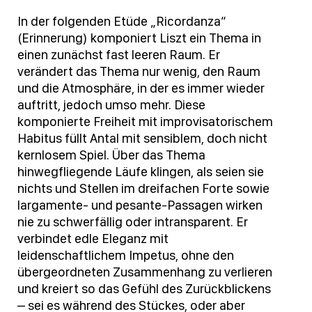
In der folgenden Etüde „Ricordanza“
(Erinnerung) komponiert Liszt ein Thema in
einen zunächst fast leeren Raum. Er
verändert das Thema nur wenig, den Raum
und die Atmosphäre, in der es immer wieder
auftritt, jedoch umso mehr. Diese
komponierte Freiheit mit improvisatorischem
Habitus füllt Antal mit sensiblem, doch nicht
kernlosem Spiel. Über das Thema
hinwegfliegende Läufe klingen, als seien sie
nichts und Stellen im dreifachen Forte sowie
largamente- und pesante-Passagen wirken
nie zu schwerfällig oder intransparent. Er
verbindet edle Eleganz mit
leidenschaftlichem Impetus, ohne den
übergeordneten Zusammenhang zu verlieren
und kreiert so das Gefühl des Zurückblickens
– sei es während des Stückes, oder aber