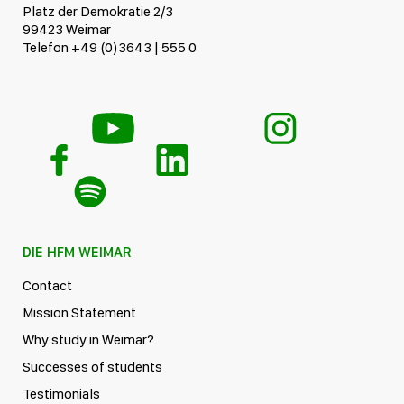
Platz der Demokratie 2/3
99423 Weimar
Telefon +49 (0)3643 | 555 0
DIE HFM WEIMAR
Contact
Mission Statement
Why study in Weimar?
Successes of students
Testimonials