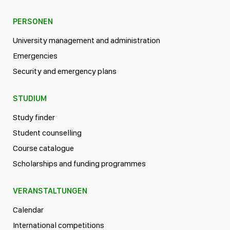
PERSONEN
University management and administration
Emergencies
Security and emergency plans
STUDIUM
Study finder
Student counselling
Course catalogue
Scholarships and funding programmes
VERANSTALTUNGEN
Calendar
International competitions