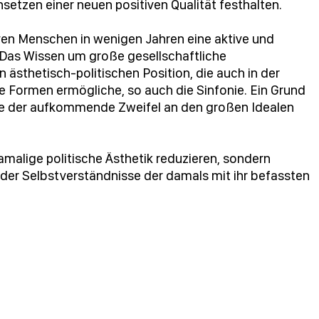
tzen einer neuen positiven Qualität festhalten.
ven Menschen in wenigen Jahren eine aktive und
 Das Wissen um große gesellschaftliche
sthetisch-politischen Position, die auch in der
e Formen ermögliche, so auch die Sinfonie. Ein Grund
nte der aufkommende Zweifel an den großen Idealen
amalige politische Ästhetik reduzieren, sondern
 der Selbstverständnisse der damals mit ihr befassten