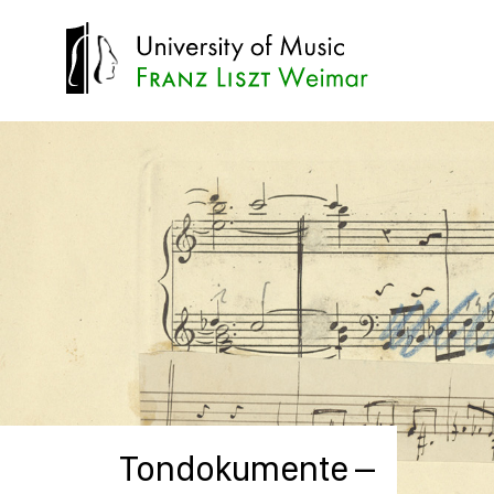
Tondokumente –