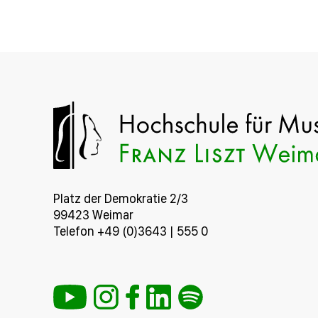
Platz der Demokratie 2/3
99423 Weimar
Telefon +49 (0)3643 | 555 0