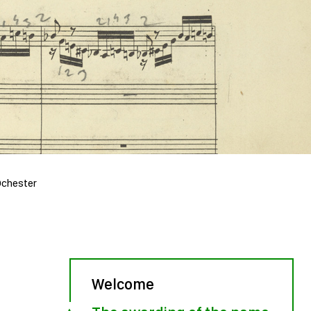
Ochester
Welcome