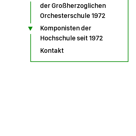
der Großherzoglichen
Orchesterschule 1972
Komponisten der
Hochschule seit 1972
Kontakt