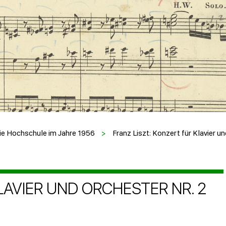
die Hochschule im Jahre 1956
>
Franz Liszt: Konzert für Klavier un
LAVIER UND ORCHESTER NR. 2