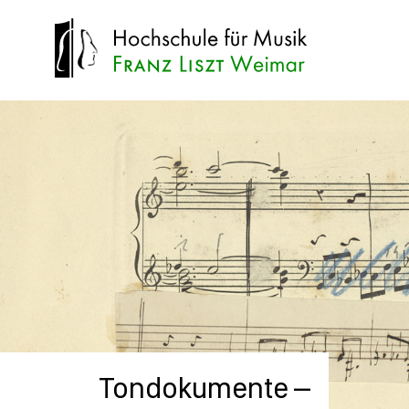
Tondokumente –