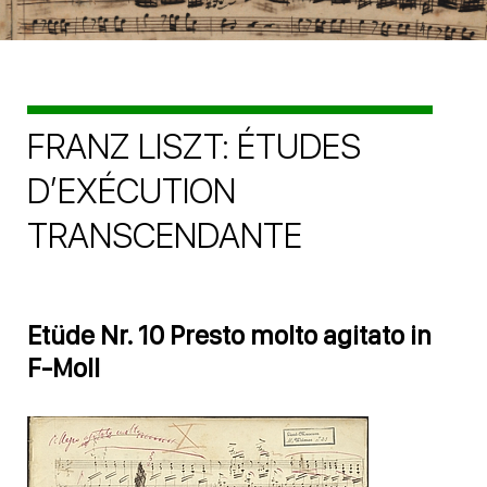
FRANZ LISZT: ÉTUDES
D’EXÉCUTION
TRANSCENDANTE
Etüde Nr. 10 Presto molto agitato in
F-Moll