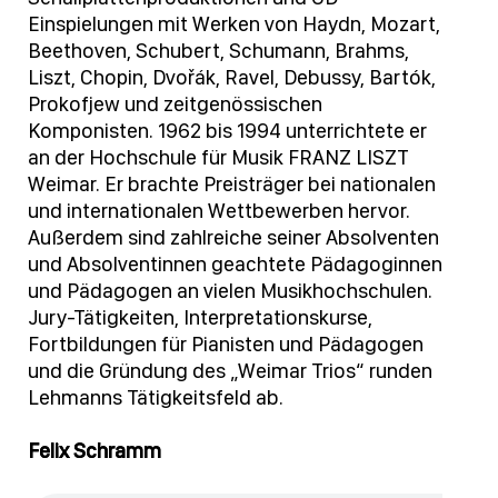
Einspielungen mit Werken von Haydn, Mozart,
Beethoven, Schubert, Schumann, Brahms,
Liszt, Chopin, Dvořák, Ravel, Debussy, Bartók,
Prokofjew und zeitgenössischen
Komponisten. 1962 bis 1994 unterrichtete er
an der Hochschule für Musik FRANZ LISZT
Weimar. Er brachte Preisträger bei nationalen
und internationalen Wettbewerben hervor.
Außerdem sind zahlreiche seiner Absolventen
und Absolventinnen geachtete Pädagoginnen
und Pädagogen an vielen Musikhochschulen.
Jury-Tätigkeiten, Interpretationskurse,
Fortbildungen für Pianisten und Pädagogen
und die Gründung des „Weimar Trios“ runden
Lehmanns Tätigkeitsfeld ab.
Felix Schramm