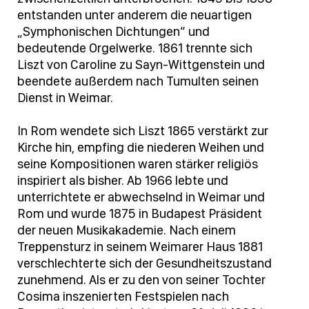
entstanden unter anderem die neuartigen
„Symphonischen Dichtungen“ und
bedeutende Orgelwerke. 1861 trennte sich
Liszt von Caroline zu Sayn-Wittgenstein und
beendete außerdem nach Tumulten seinen
Dienst in Weimar.
In Rom wendete sich Liszt 1865 verstärkt zur
Kirche hin, empfing die niederen Weihen und
seine Kompositionen waren stärker religiös
inspiriert als bisher. Ab 1966 lebte und
unterrichtete er abwechselnd in Weimar und
Rom und wurde 1875 in Budapest Präsident
der neuen Musikakademie. Nach einem
Treppensturz in seinem Weimarer Haus 1881
verschlechterte sich der Gesundheitszustand
zunehmend. Als er zu den von seiner Tochter
Cosima inszenierten Festspielen nach