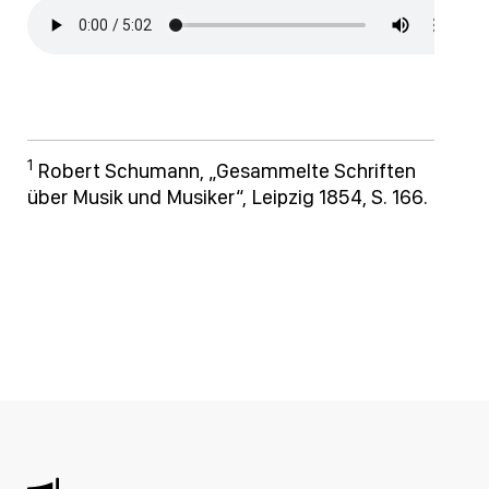
1
Robert Schumann, „Gesammelte Schriften
über Musik und Musiker“, Leipzig 1854, S. 166.