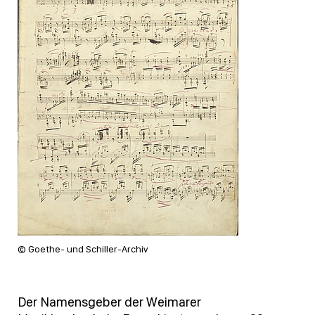
© Goethe- und Schiller-Archiv
Der Namensgeber der Weimarer