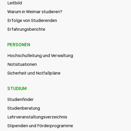
Leitbild
Warum in Weimar studieren?
Erfolge von Studierenden
Erfahrungsberichte
PERSONEN
Hochschulleitung und Verwaltung
Notsituationen
Sicherheit und Notfallpläne
STUDIUM
Studienfinder
Studienberatung
Lehrveranstaltungsverzeichnis
Stipendien und Förderprogramme