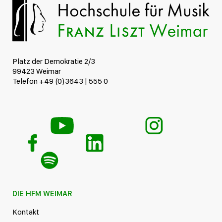
Platz der Demokratie 2/3
99423 Weimar
Telefon +49 (0)3643 | 555 0
DIE HFM WEIMAR
Kontakt