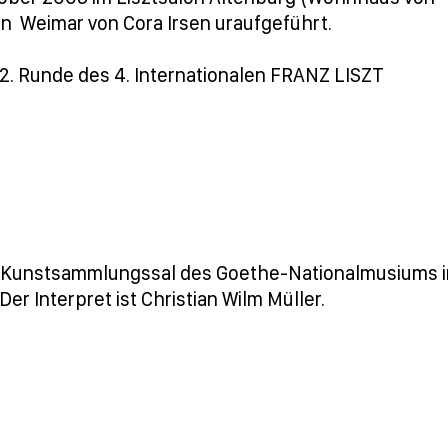
n Weimar von Cora Irsen uraufgeführt.
r 2. Runde des 4. Internationalen FRANZ LISZT
im Kunstsammlungssal des Goethe-Nationalmusiums 
r Interpret ist Christian Wilm Müller.