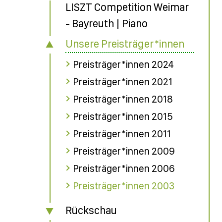
LISZT Competition Weimar
- Bayreuth | Piano
Unsere Preisträger*innen
Preisträger*innen 2024
Preisträger*innen 2021
Preisträger*innen 2018
Preisträger*innen 2015
Preisträger*innen 2011
Preisträger*innen 2009
Preisträger*innen 2006
Preisträger*innen 2003
Rückschau