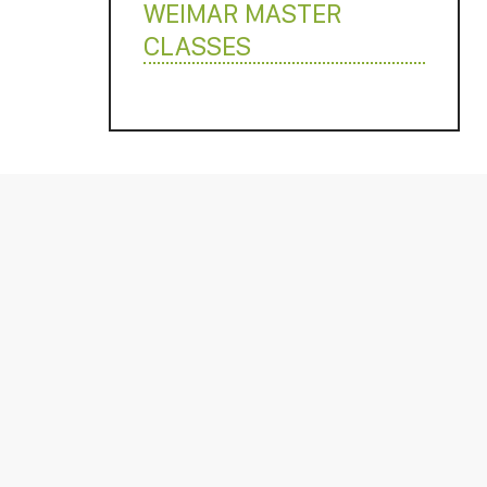
WEIMAR MASTER
CLASSES