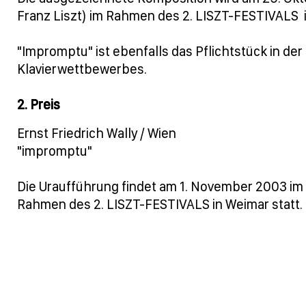
Franz Liszt) im Rahmen des 2. LISZT-FESTIVALS i
"Impromptu" ist ebenfalls das Pflichtstück in de
Klavierwettbewerbes.
2. Preis
Ernst Friedrich Wally / Wien
"impromptu"
Die Uraufführung findet am 1. November 2003 
Rahmen des 2. LISZT-FESTIVALS in Weimar statt. De