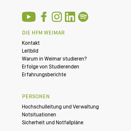
DIE HFM WEIMAR
Kontakt
Leitbild
Warum in Weimar studieren?
Erfolge von Studierenden
Erfahrungsberichte
PERSONEN
Hochschulleitung und Verwaltung
Notsituationen
Sicherheit und Notfallpläne