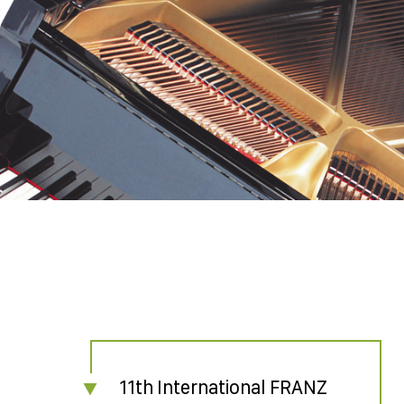
11th International FRANZ