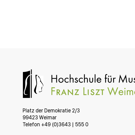
Platz der Demokratie 2/3
99423 Weimar
Telefon +49 (0)3643 | 555 0