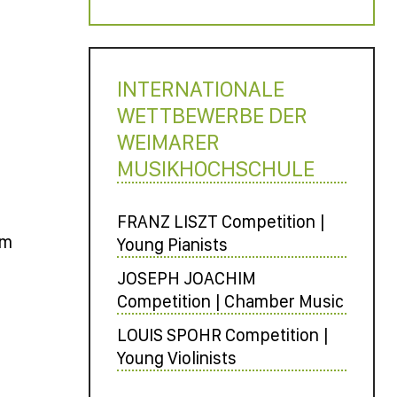
INTERNATIONALE
WETTBEWERBE DER
WEIMARER
MUSIKHOCHSCHULE
FRANZ LISZT Competition |
im
Young Pianists
JOSEPH JOACHIM
Competition | Chamber Music
LOUIS SPOHR Competition |
Young Violinists