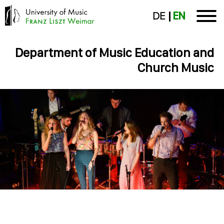
DE
EN
Department of Music Education and
Church Music