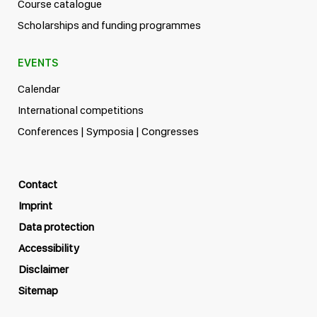
Course catalogue
Scholarships and funding programmes
EVENTS
Calendar
International competitions
Conferences | Symposia | Congresses
Contact
Imprint
Data protection
Accessibility
Disclaimer
Sitemap