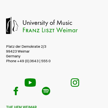
Platz der Demokratie 2/3
99423 Weimar
Germany
Phone +49 (0)3643 | 555 0
THE HFM WEIMAR