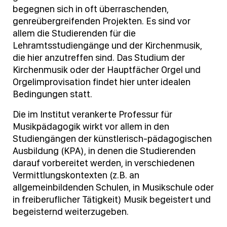
begegnen sich in oft überraschenden,
genreübergreifenden Projekten. Es sind vor
allem die Studierenden für die
Lehramtsstudiengänge und der Kirchenmusik,
die hier anzutreffen sind. Das Studium der
Kirchenmusik oder der Hauptfächer Orgel und
Orgelimprovisation findet hier unter idealen
Bedingungen statt.
Die im Institut verankerte Professur für
Musikpädagogik wirkt vor allem in den
Studiengängen der künstlerisch-pädagogischen
Ausbildung (KPA), in denen die Studierenden
darauf vorbereitet werden, in verschiedenen
Vermittlungskontexten (z.B. an
allgemeinbildenden Schulen, in Musikschule oder
in freiberuflicher Tätigkeit) Musik begeistert und
begeisternd weiterzugeben.