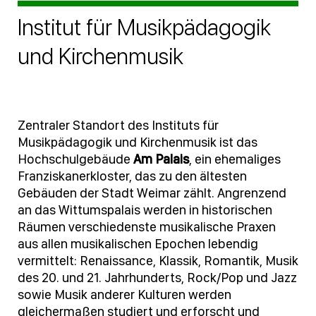
Institut für Musikpädagogik
und Kirchenmusik
Zentraler Standort des Instituts für
Musikpädagogik und Kirchenmusik ist das
Hochschulgebäude
Am Palais
, ein ehemaliges
Franziskanerkloster, das zu den ältesten
Gebäuden der Stadt Weimar zählt. Angrenzend
an das Wittumspalais werden in historischen
Räumen verschiedenste musikalische Praxen
aus allen musikalischen Epochen lebendig
vermittelt: Renaissance, Klassik, Romantik, Musik
des 20. und 21. Jahrhunderts, Rock/Pop und Jazz
sowie Musik anderer Kulturen werden
gleichermaßen studiert und erforscht und