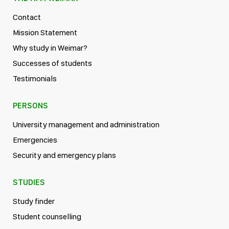
Contact
Mission Statement
Why study in Weimar?
Successes of students
Testimonials
PERSONS
University management and administration
Emergencies
Security and emergency plans
STUDIES
Study finder
Student counselling