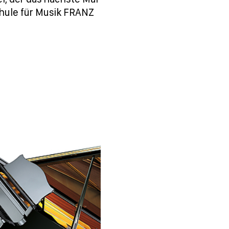
chule für Musik FRANZ