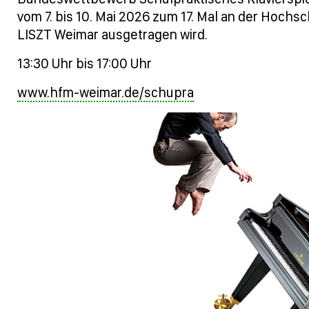
vom 7. bis 10. Mai 2026 zum 17. Mal an der Hochs
LISZT Weimar ausgetragen wird.
13:30 Uhr bis 17:00 Uhr
www.hfm-weimar.de/schupra