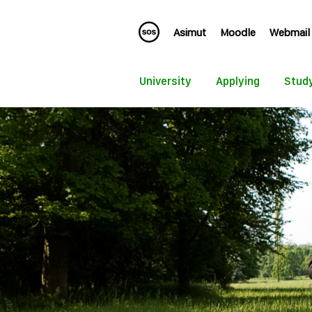
Asimut
Moodle
Webmail
University
Applying
Stud