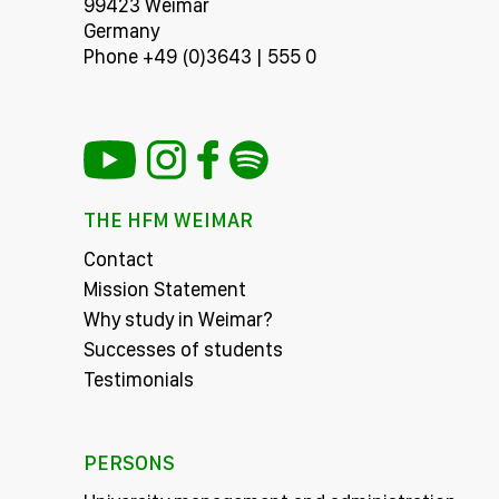
99423 Weimar
Germany
Phone +49 (0)3643 | 555 0
THE HFM WEIMAR
Contact
Mission Statement
Why study in Weimar?
Successes of students
Testimonials
PERSONS