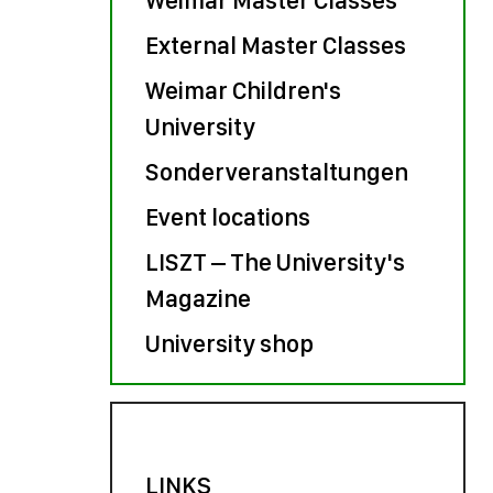
External Master Classes
Weimar Children's
University
Sonderveranstaltungen
Event locations
LISZT – The University's
Magazine
University shop
LINKS