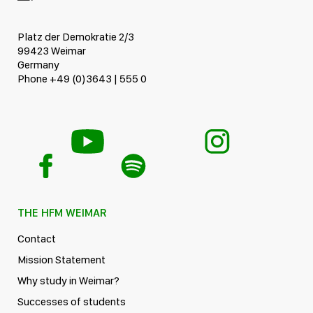
Platz der Demokratie 2/3
99423 Weimar
Germany
Phone +49 (0)3643 | 555 0
THE HFM WEIMAR
Contact
Mission Statement
Why study in Weimar?
Successes of students