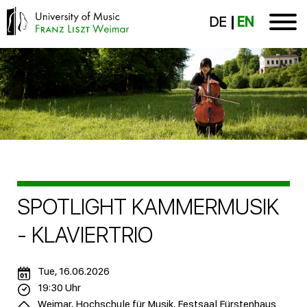
DE
EN
SPOTLIGHT KAMMERMUSIK
- KLAVIERTRIO
Tue, 16.06.2026
19:30 Uhr
Weimar, Hochschule für Musik, Festsaal Fürstenhaus