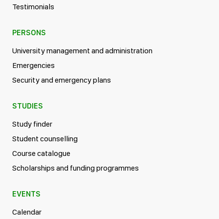
Testimonials
PERSONS
University management and administration
Emergencies
Security and emergency plans
STUDIES
Study finder
Student counselling
Course catalogue
Scholarships and funding programmes
EVENTS
Calendar