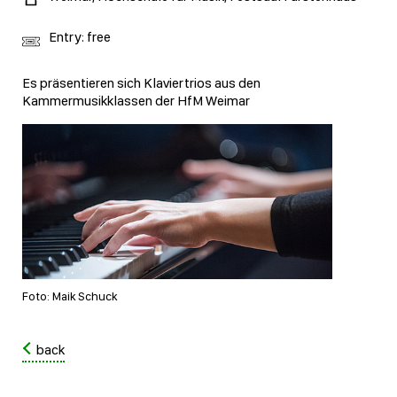
Entry: free
Es präsentieren sich Klaviertrios aus den
Kammermusikklassen der HfM Weimar
Foto: Maik Schuck
back