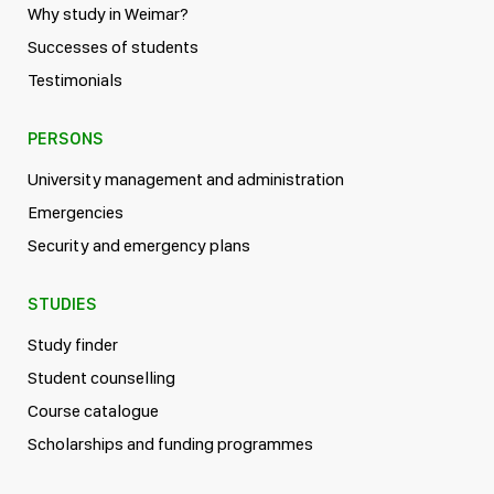
Why study in Weimar?
Successes of students
Testimonials
PERSONS
University management and administration
Emergencies
Security and emergency plans
STUDIES
Study finder
Student counselling
Course catalogue
Scholarships and funding programmes