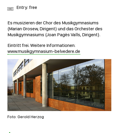
Entry: free
Es musizieren der Chor des Musikgymnasiums
(Marian Grosew, Dirigent) und das Orchester des
Musikgymnasiums (Joan Pagès Valls, Dirigent).
Eintritt frei. Weitere Informationen:
www.musikgymnasium-belvedere.de
Foto: Gerold Herzog