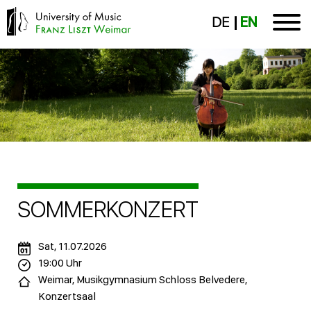
DE
EN
SOMMERKONZERT
Sat, 11.07.2026
19:00 Uhr
Weimar, Musikgymnasium Schloss Belvedere,
Konzertsaal