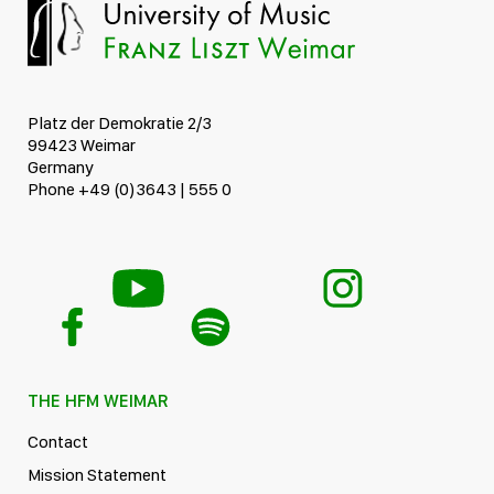
Platz der Demokratie 2/3
99423 Weimar
Germany
Phone +49 (0)3643 | 555 0
THE HFM WEIMAR
Contact
Mission Statement