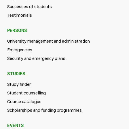
Successes of students
Testimonials
PERSONS
University management and administration
Emergencies
Security and emergency plans
STUDIES
Study finder
Student counselling
Course catalogue
Scholarships and funding programmes
EVENTS