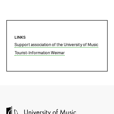
LINKS
Support association of the University of Music
Tourist-Information Weimar