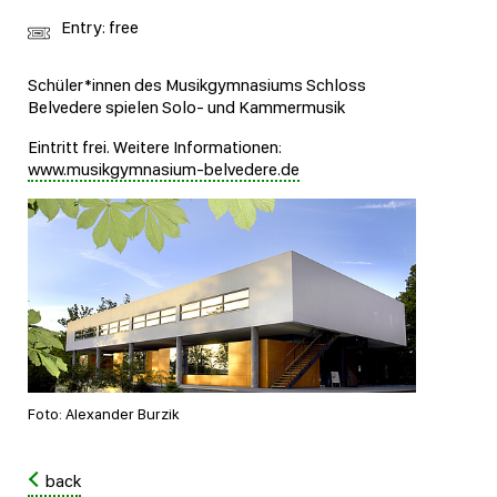
Entry: free
Schüler*innen des Musikgymnasiums Schloss
Belvedere spielen Solo- und Kammermusik
Eintritt frei. Weitere Informationen:
www.musikgymnasium-belvedere.de
Foto: Alexander Burzik
back