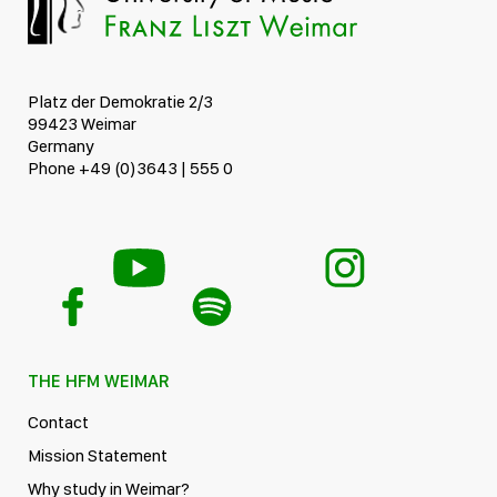
Platz der Demokratie 2/3
99423 Weimar
Germany
Phone +49 (0)3643 | 555 0
THE HFM WEIMAR
Contact
Mission Statement
Why study in Weimar?