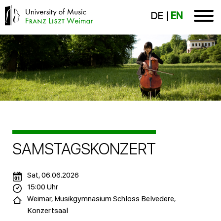
DE
EN
SAMSTAGSKONZERT
Sat, 06.06.2026
15:00 Uhr
Weimar, Musikgymnasium Schloss Belvedere,
Konzertsaal