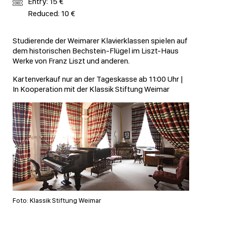
Entry: 15 €
Reduced: 10 €
Studierende der Weimarer Klavierklassen spielen auf
dem historischen Bechstein-Flügel im Liszt-Haus
Werke von Franz Liszt und anderen.
Kartenverkauf nur an der Tageskasse ab 11:00 Uhr |
In Kooperation mit der Klassik Stiftung Weimar
Foto: Klassik Stiftung Weimar