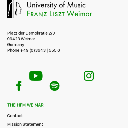
Platz der Demokratie 2/3
99423 Weimar
Germany
Phone +49 (0)3643 | 555 0
THE HFM WEIMAR
Contact
Mission Statement