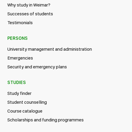
Why study in Weimar?
Successes of students
Testimonials
PERSONS
University management and administration
Emergencies
Security and emergency plans
STUDIES
Study finder
Student counselling
Course catalogue
Scholarships and funding programmes