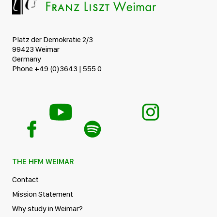
Platz der Demokratie 2/3
99423 Weimar
Germany
Phone +49 (0)3643 | 555 0
THE HFM WEIMAR
Contact
Mission Statement
Why study in Weimar?