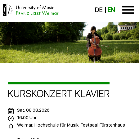
DE
EN
KURSKONZERT KLAVIER
Sat, 08.08.2026
16:00 Uhr
Weimar, Hochschule für Musik, Festsaal Fürstenhaus