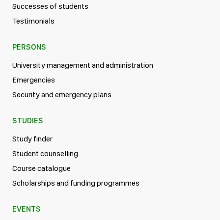
Successes of students
Testimonials
PERSONS
University management and administration
Emergencies
Security and emergency plans
STUDIES
Study finder
Student counselling
Course catalogue
Scholarships and funding programmes
EVENTS