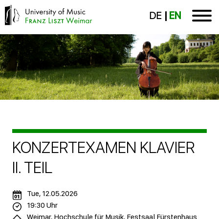
DE
EN
KONZERTEXAMEN KLAVIER
II. TEIL
Tue, 12.05.2026
19:30 Uhr
Weimar, Hochschule für Musik, Festsaal Fürstenhaus