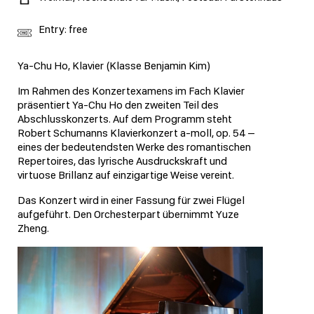
Entry: free
Ya-Chu Ho, Klavier (Klasse Benjamin Kim)
Im Rahmen des Konzertexamens im Fach Klavier
präsentiert Ya-Chu Ho den zweiten Teil des
Abschlusskonzerts. Auf dem Programm steht
Robert Schumanns Klavierkonzert a-moll, op. 54 –
eines der bedeutendsten Werke des romantischen
Repertoires, das lyrische Ausdruckskraft und
virtuose Brillanz auf einzigartige Weise vereint.
Das Konzert wird in einer Fassung für zwei Flügel
aufgeführt. Den Orchesterpart übernimmt Yuze
Zheng.