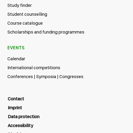
Study finder
Student counselling
Course catalogue
Scholarships and funding programmes
EVENTS
Calendar
International competitions
Conferences | Symposia | Congresses
Contact
Imprint
Data protection
Accessibility