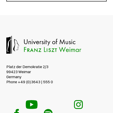
Platz der Demokratie 2/3
99423 Weimar
Germany
Phone +49 (0)3643 | 555 0