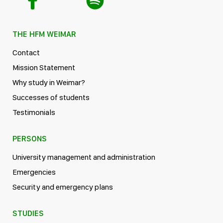
THE HFM WEIMAR
Contact
Mission Statement
Why study in Weimar?
Successes of students
Testimonials
PERSONS
University management and administration
Emergencies
Security and emergency plans
STUDIES