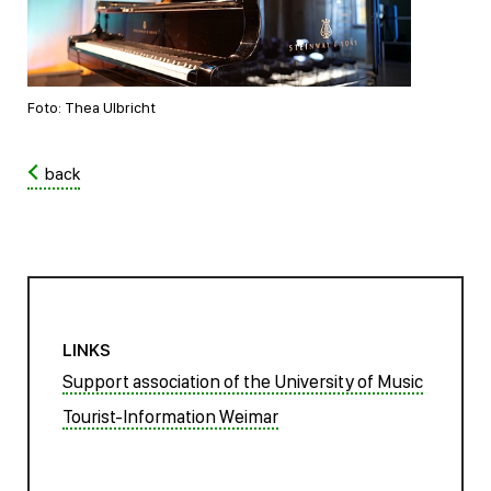
Foto: Thea Ulbricht
back
LINKS
Support association of the University of Music
Tourist-Information Weimar