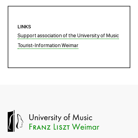
LINKS
Support association of the University of Music
Tourist-Information Weimar