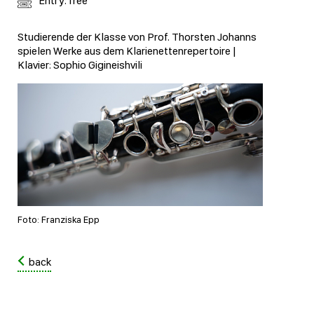
Entry: free
Studierende der Klasse von Prof. Thorsten Johanns
spielen Werke aus dem Klarienettenrepertoire |
Klavier: Sophio Gigineishvili
Foto: Franziska Epp
back