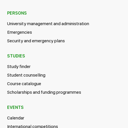
PERSONS
University management and administration
Emergencies
Security and emergency plans
STUDIES
Study finder
Student counselling
Course catalogue
Scholarships and funding programmes
EVENTS
Calendar
International competitions