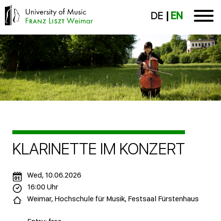
DE
EN
KLARINETTE IM KONZERT
Wed, 10.06.2026
16:00 Uhr
Weimar, Hochschule für Musik, Festsaal Fürstenhaus