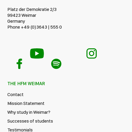
Platz der Demokratie 2/3
99423 Weimar
Germany
Phone +49 (0)3643 | 555 0
THE HFM WEIMAR
Contact
Mission Statement
Why study in Weimar?
Successes of students
Testimonials