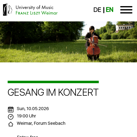
DE
EN
GESANG IM KONZERT
Sun, 10.05.2026
19:00 Uhr
Weimar, Forum Seebach