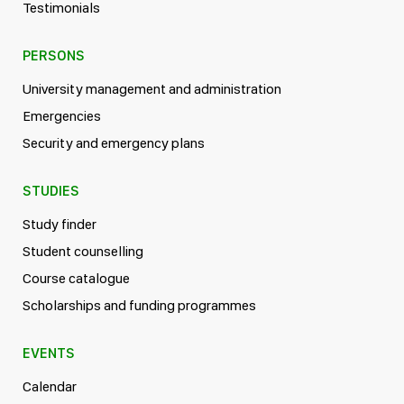
Testimonials
PERSONS
University management and administration
Emergencies
Security and emergency plans
STUDIES
Study finder
Student counselling
Course catalogue
Scholarships and funding programmes
EVENTS
Calendar