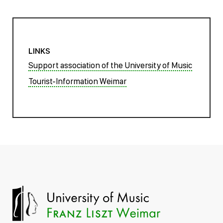
LINKS
Support association of the University of Music
Tourist-Information Weimar