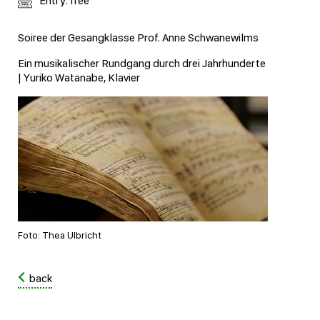
Entry: free
Soiree der Gesangklasse Prof. Anne Schwanewilms
Ein musikalischer Rundgang durch drei Jahrhunderte
| Yuriko Watanabe, Klavier
Foto: Thea Ulbricht
back