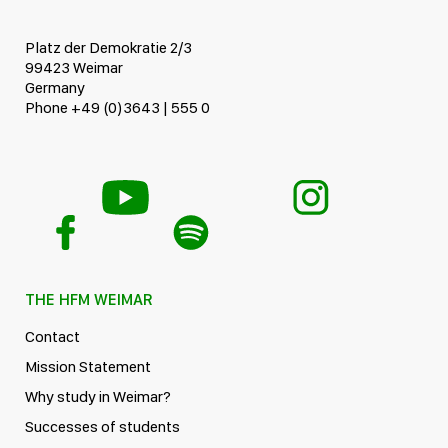
Platz der Demokratie 2/3
99423 Weimar
Germany
Phone +49 (0)3643 | 555 0
THE HFM WEIMAR
Contact
Mission Statement
Why study in Weimar?
Successes of students