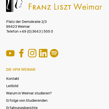
Platz der Demokratie 2/3
99423 Weimar
Telefon +49 (0)3643 | 555 0
DIE HFM WEIMAR
Kontakt
Leitbild
Warum in Weimar studieren?
Erfolge von Studierenden
Erfahrungsberichte