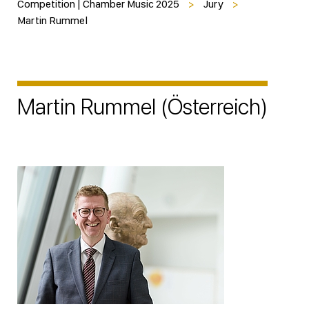
Competition | Chamber Music 2025
>
Jury
>
Martin Rummel
Martin Rummel (Österreich)