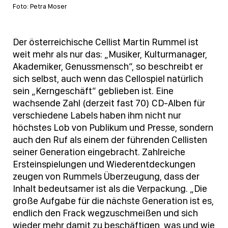
Foto: Petra Moser
Der österreichische Cellist Martin Rummel ist
weit mehr als nur das: „Musiker, Kulturmanager,
Akademiker, Genussmensch“, so beschreibt er
sich selbst, auch wenn das Cellospiel natürlich
sein „Kerngeschäft“ geblieben ist. Eine
wachsende Zahl (derzeit fast 70) CD-Alben für
verschiedene Labels haben ihm nicht nur
höchstes Lob von Publikum und Presse, sondern
auch den Ruf als einem der führenden Cellisten
seiner Generation eingebracht. Zahlreiche
Ersteinspielungen und Wiederentdeckungen
zeugen von Rummels Überzeugung, dass der
Inhalt bedeutsamer ist als die Verpackung. „Die
große Aufgabe für die nächste Generation ist es,
endlich den Frack wegzuschmeißen und sich
wieder mehr damit zu beschäftigen, was und wie