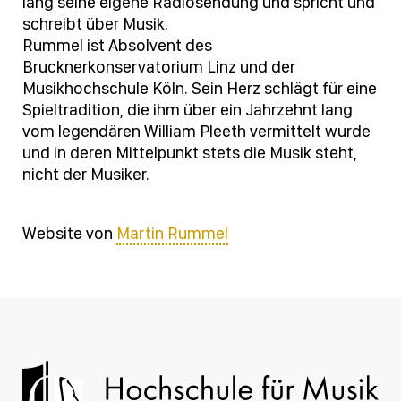
lang seine eigene Radiosendung und spricht und
schreibt über Musik.
Rummel ist Absolvent des
Brucknerkonservatorium Linz und der
Musikhochschule Köln. Sein Herz schlägt für eine
Spieltradition, die ihm über ein Jahrzehnt lang
vom legendären William Pleeth vermittelt wurde
und in deren Mittelpunkt stets die Musik steht,
nicht der Musiker.
Website von
Martin Rummel