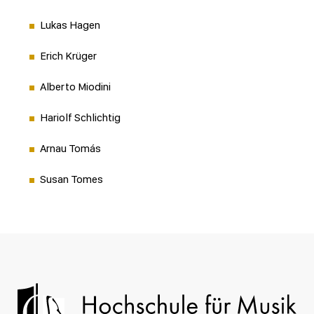
Lukas Hagen
Erich Krüger
Alberto Miodini
Hariolf Schlichtig
Arnau Tomás
Susan Tomes