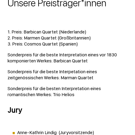
Unsere Preisträger*innen
1. Preis: Barbican Quartet (Niederlande)
2. Preis: Marmen Quartet (Großbritannien)
3. Preis: Cosmos Quartet (Spanien)
Sonderpreis für die beste Interpretation eines vor 1830
komponierten Werkes: Barbican Quartet
Sonderpreis für die beste Interpetation eines
zeitgenössischen Werkes: Marman Quartet
Sonderpreis für die besten Interpretation eines
romantischen Werkes: Trio Helios
Jury
Anne-Kathrin Lindig (Juryvorsitzende)