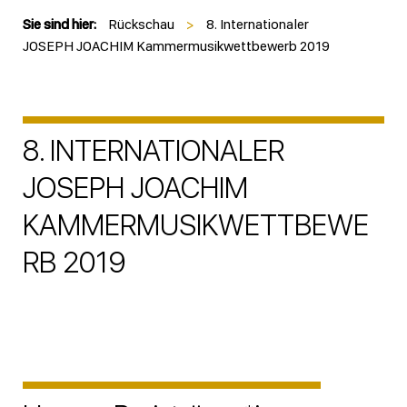
Sie sind hier:
Rückschau
>
8. Internationaler
JOSEPH JOACHIM Kammermusikwettbewerb 2019
8. INTERNATIONALER
JOSEPH JOACHIM
KAMMERMUSIKWETTBEWE
RB 2019