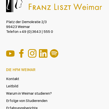
Platz der Demokratie 2/3
99423 Weimar
Telefon +49 (0)3643 | 555 0
DIE HFM WEIMAR
Kontakt
Leitbild
Warum in Weimar studieren?
Erfolge von Studierenden
Erfahrungsberichte