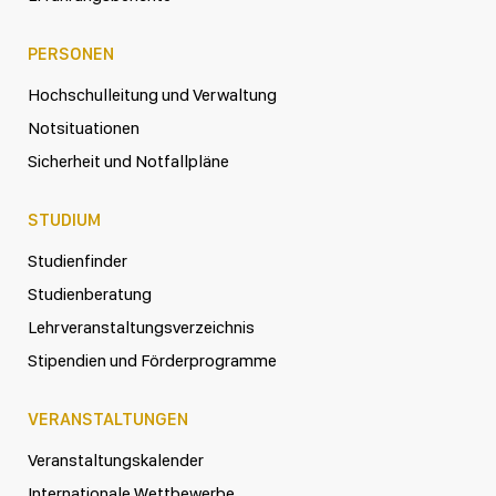
PERSONEN
Hochschulleitung und Verwaltung
Notsituationen
Sicherheit und Notfallpläne
STUDIUM
Studienfinder
Studienberatung
Lehrveranstaltungsverzeichnis
Stipendien und Förderprogramme
VERANSTALTUNGEN
Veranstaltungskalender
Internationale Wettbewerbe