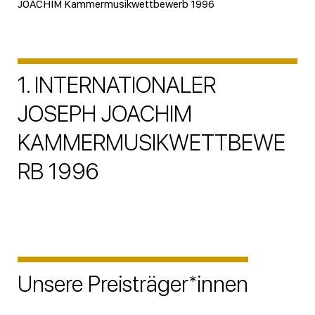
JOACHIM Kammermusikwettbewerb 1996
1. INTERNATIONALER
JOSEPH JOACHIM
KAMMERMUSIKWETTBEWE
RB 1996
Unsere Preisträger*innen