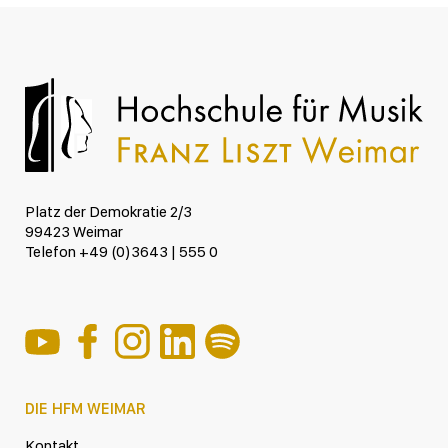
Platz der Demokratie 2/3
99423 Weimar
Telefon +49 (0)3643 | 555 0
DIE HFM WEIMAR
Kontakt