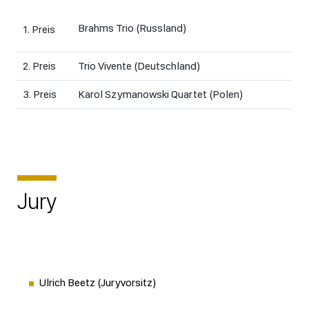
Brahms Trio (Russland)
1. Preis
2. Preis
Trio Vivente (Deutschland)
3. Preis
Karol Szymanowski Quartet (Polen)
Jury
Ulrich Beetz (Juryvorsitz)