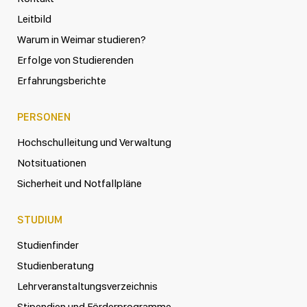
Leitbild
Warum in Weimar studieren?
Erfolge von Studierenden
Erfahrungsberichte
PERSONEN
Hochschulleitung und Verwaltung
Notsituationen
Sicherheit und Notfallpläne
STUDIUM
Studienfinder
Studienberatung
Lehrveranstaltungsverzeichnis
Stipendien und Förderprogramme