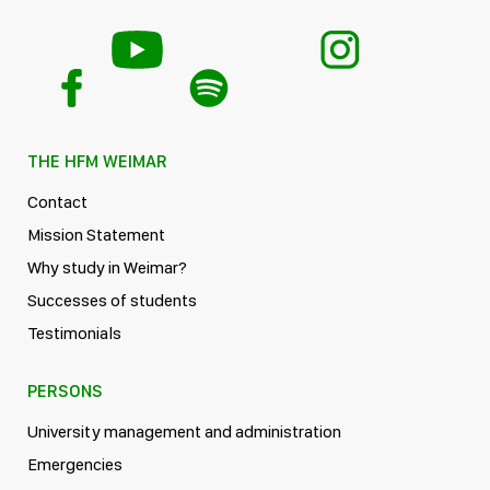
THE HFM WEIMAR
Contact
Mission Statement
Why study in Weimar?
Successes of students
Testimonials
PERSONS
University management and administration
Emergencies