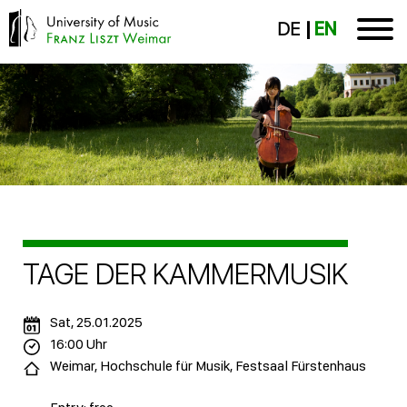
DE
EN
TAGE DER KAMMERMUSIK
Sat, 25.01.2025
16:00 Uhr
Weimar, Hochschule für Musik, Festsaal Fürstenhaus