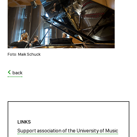
Foto: Maik Schuck
back
LINKS
Support association of the University of Music