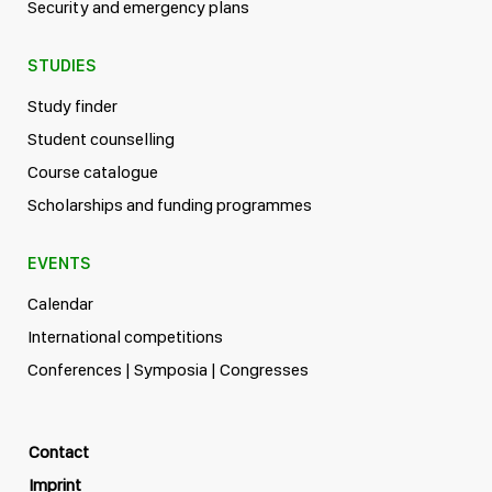
Security and emergency plans
STUDIES
Study finder
Student counselling
Course catalogue
Scholarships and funding programmes
EVENTS
Calendar
International competitions
Conferences | Symposia | Congresses
Contact
Imprint