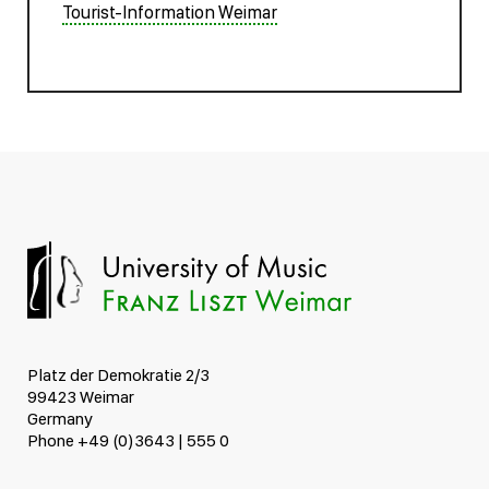
Tourist-Information Weimar
Platz der Demokratie 2/3
99423 Weimar
Germany
Phone +49 (0)3643 | 555 0