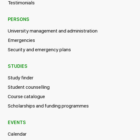
Testimonials
PERSONS
University management and administration
Emergencies
Security and emergency plans
STUDIES
Study finder
Student counselling
Course catalogue
Scholarships and funding programmes
EVENTS
Calendar