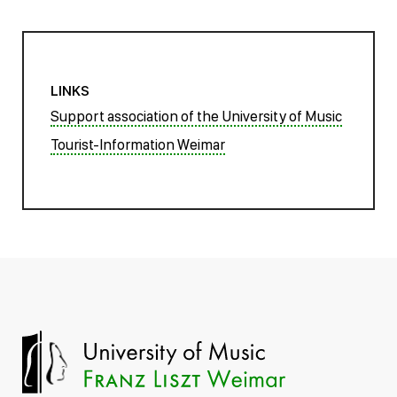
LINKS
Support association of the University of Music
Tourist-Information Weimar