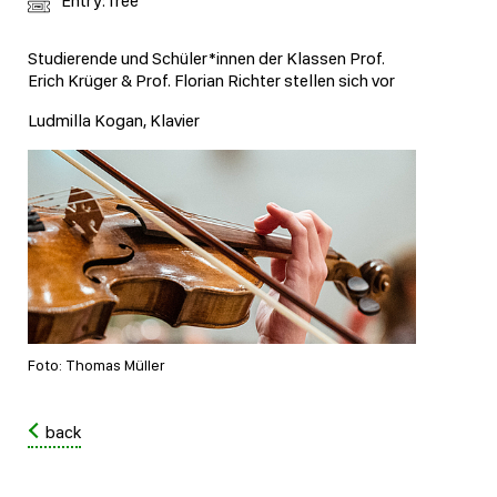
Entry: free
Studierende und Schüler*innen der Klassen Prof.
Erich Krüger & Prof. Florian Richter stellen sich vor
Ludmilla Kogan, Klavier
Foto: Thomas Müller
back