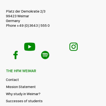
Platz der Demokratie 2/3
99423 Weimar
Germany
Phone +49 (0)3643 | 555 0
THE HFM WEIMAR
Contact
Mission Statement
Why study in Weimar?
Successes of students