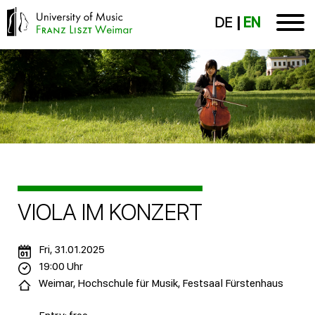
DE
EN
VIOLA IM KONZERT
Fri, 31.01.2025
19:00 Uhr
Weimar, Hochschule für Musik, Festsaal Fürstenhaus