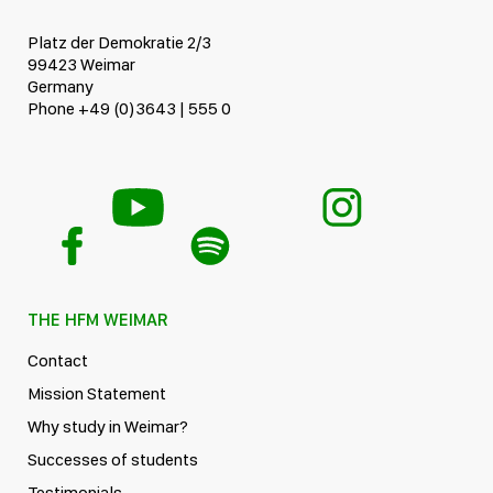
Platz der Demokratie 2/3
99423 Weimar
Germany
Phone +49 (0)3643 | 555 0
THE HFM WEIMAR
Contact
Mission Statement
Why study in Weimar?
Successes of students
Testimonials