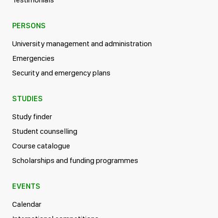
PERSONS
University management and administration
Emergencies
Security and emergency plans
STUDIES
Study finder
Student counselling
Course catalogue
Scholarships and funding programmes
EVENTS
Calendar