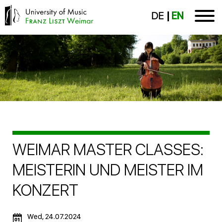
DE
EN
WEIMAR MASTER CLASSES:
MEISTERIN UND MEISTER IM
KONZERT
Wed, 24.07.2024