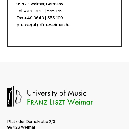
99423 Weimar, Germany
Tel. +49 3643 | 555 159
Fax +49 3643 | 555 199
presse(at)hfm-weimar.de
Platz der Demokratie 2/3
99423 Weimar