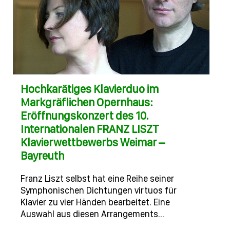
Hochkarätiges Klavierduo im
Markgräflichen Opernhaus:
Eröffnungskonzert des 10.
Internationalen FRANZ LISZT
Klavierwettbewerbs Weimar –
Bayreuth
Franz Liszt selbst hat eine Reihe seiner
Symphonischen Dichtungen virtuos für
Klavier zu vier Händen bearbeitet. Eine
Auswahl aus diesen Arrangements…