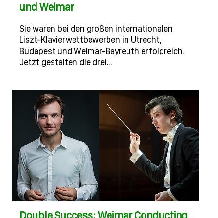
und Weimar
Sie waren bei den großen internationalen
Liszt-Klavierwettbewerben in Utrecht,
Budapest und Weimar-Bayreuth erfolgreich.
Jetzt gestalten die drei…
Double Success: Weimar Conducting