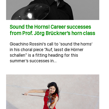
Sound the Horns! Career successes
from Prof. Jörg Brückner’s horn class
Gioachino Rossini’s call to ‘sound the horns’
in his choral piece “Auf, lasst die Hörner
schallen” is a fitting heading for this
summer’s successes in…