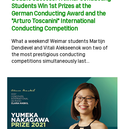
Students Win 1st Prizes at the
German Conducting Award and the
"Arturo Toscanini" International
Conducting Competition
What a weekend! Weimar students Martijn
Dendievel and Vitali Alekseenok won two of
the most prestigious conducting
competitions simultaneously last…