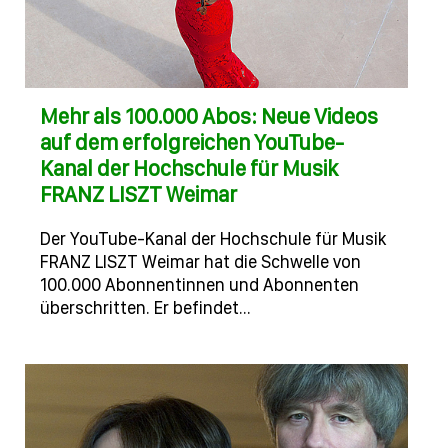
Mehr als 100.000 Abos: Neue Videos
auf dem erfolgreichen YouTube-
Kanal der Hochschule für Musik
FRANZ LISZT Weimar
Der YouTube-Kanal der Hochschule für Musik
FRANZ LISZT Weimar hat die Schwelle von
100.000 Abonnentinnen und Abonnenten
überschritten. Er befindet…