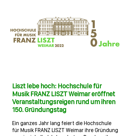
Liszt lebe hoch: Hochschule für
Musik FRANZ LISZT Weimar eröffnet
Veranstaltungsreigen rund um ihren
150. Gründungstag
Ein ganzes Jahr lang feiert die Hochschule
für Musik FRANZ LISZT Weimar ihre Gründung