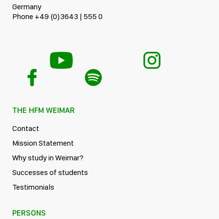
Germany
Phone +49 (0)3643 | 555 0
THE HFM WEIMAR
Contact
Mission Statement
Why study in Weimar?
Successes of students
Testimonials
PERSONS