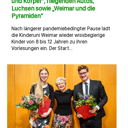
und Körper“, fliegenden Autos,
Luchsen sowie „Weimar und die
Pyramiden“
Nach längerer pandemiebedingter Pause lädt
die Kinderuni Weimar wieder wissbegierige
Kinder von 8 bis 12 Jahren zu ihren
Vorlesungen ein. Der Start…