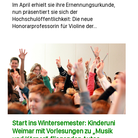
Im April erhielt sie ihre Ernennungsurkunde,
nun präsentiert sie sich der
Hochschulöffentlichkeit: Die neue
Honorarprofessorin für Violine der…
Start ins Wintersemester: Kinderuni
Weimar mit Vorlesungen zu „Musik