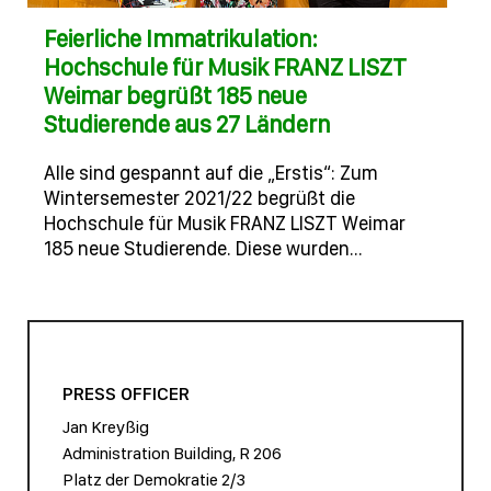
Feierliche Immatrikulation:
Hochschule für Musik FRANZ LISZT
Weimar begrüßt 185 neue
Studierende aus 27 Ländern
Alle sind gespannt auf die „Erstis“: Zum
Wintersemester 2021/22 begrüßt die
Hochschule für Musik FRANZ LISZT Weimar
185 neue Studierende. Diese wurden…
PRESS OFFICER
Jan Kreyßig
Administration Building, R 206
Platz der Demokratie 2/3