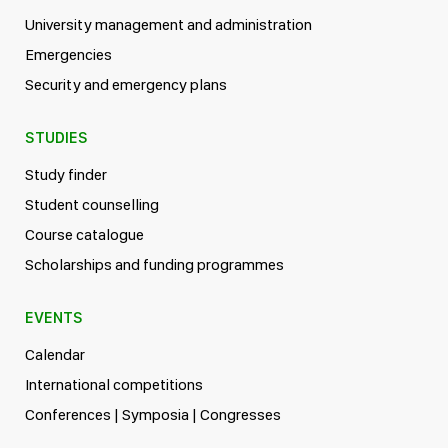
University management and administration
Emergencies
Security and emergency plans
STUDIES
Study finder
Student counselling
Course catalogue
Scholarships and funding programmes
EVENTS
Calendar
International competitions
Conferences | Symposia | Congresses