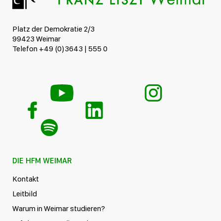
Platz der Demokratie 2/3
99423 Weimar
Telefon +49 (0)3643 | 555 0
DIE HFM WEIMAR
Kontakt
Leitbild
Warum in Weimar studieren?