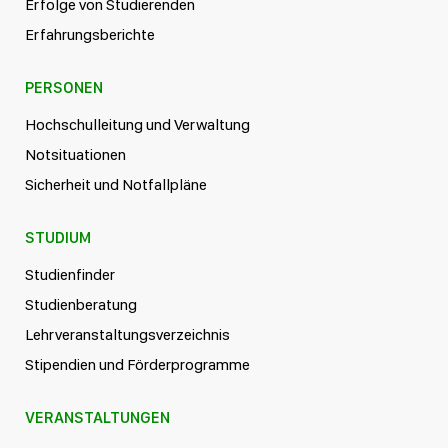
Erfolge von Studierenden
Erfahrungsberichte
PERSONEN
Hochschulleitung und Verwaltung
Notsituationen
Sicherheit und Notfallpläne
STUDIUM
Studienfinder
Studienberatung
Lehrveranstaltungsverzeichnis
Stipendien und Förderprogramme
VERANSTALTUNGEN