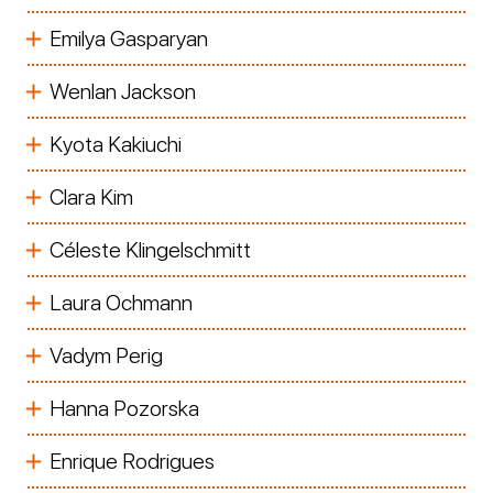
Emilya Gasparyan
Wenlan Jackson
Kyota Kakiuchi
Clara Kim
Céleste Klingelschmitt
Laura Ochmann
Vadym Perig
Hanna Pozorska
Enrique Rodrigues