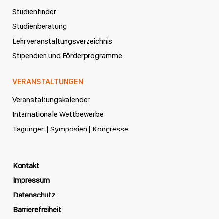
Studienfinder
Studienberatung
Lehrveranstaltungsverzeichnis
Stipendien und Förderprogramme
VERANSTALTUNGEN
Veranstaltungskalender
Internationale Wettbewerbe
Tagungen | Symposien | Kongresse
Kontakt
Impressum
Datenschutz
Barrierefreiheit