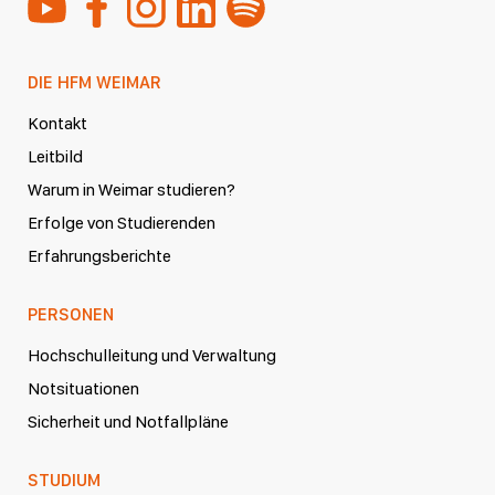
DIE HFM WEIMAR
Kontakt
Leitbild
Warum in Weimar studieren?
Erfolge von Studierenden
Erfahrungsberichte
PERSONEN
Hochschulleitung und Verwaltung
Notsituationen
Sicherheit und Notfallpläne
STUDIUM