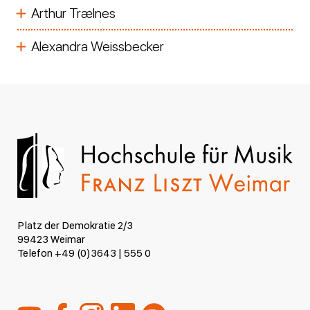
Arthur Trælnes
Alexandra Weissbecker
Platz der Demokratie 2/3
99423 Weimar
Telefon +49 (0)3643 | 555 0