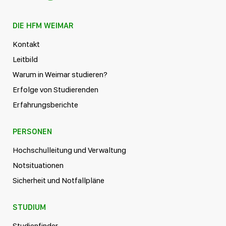
DIE HFM WEIMAR
Kontakt
Leitbild
Warum in Weimar studieren?
Erfolge von Studierenden
Erfahrungsberichte
PERSONEN
Hochschulleitung und Verwaltung
Notsituationen
Sicherheit und Notfallpläne
STUDIUM
Studienfinder