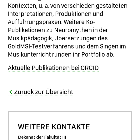
Kontexten, u. a. von verschieden gestalteten
Interpretationen, Produktionen und
Aufführungspraxen. Weitere Ko-
Publikationen zu Neuromythen in der
Musikpädagogik, Übersetzungen des
GoldMSI-Testverfahrens und dem Singen im
Musikunterricht runden ihr Portfolio ab.
Aktuelle Publikationen bei ORCID
Zurück zur Übersicht
WEITERE KONTAKTE
Dekanat der Fakultät III