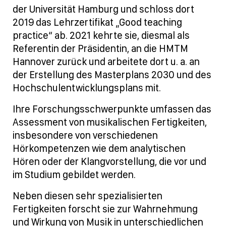
der Universität Hamburg und schloss dort
2019 das Lehrzertifikat „Good teaching
practice“ ab. 2021 kehrte sie, diesmal als
Referentin der Präsidentin, an die HMTM
Hannover zurück und arbeitete dort u. a. an
der Erstellung des Masterplans 2030 und des
Hochschulentwicklungsplans mit.
Ihre Forschungsschwerpunkte umfassen das
Assessment von musikalischen Fertigkeiten,
insbesondere von verschiedenen
Hörkompetenzen wie dem analytischen
Hören oder der Klangvorstellung, die vor und
im Studium gebildet werden.
Neben diesen sehr spezialisierten
Fertigkeiten forscht sie zur Wahrnehmung
und Wirkung von Musik in unterschiedlichen