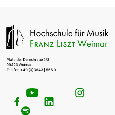
Platz der Demokratie 2/3
99423 Weimar
Telefon +49 (0)3643 | 555 0