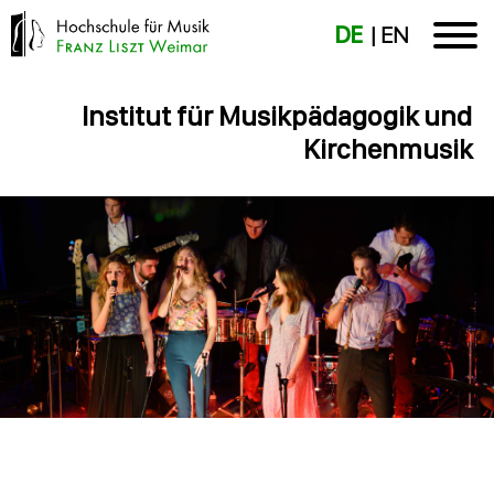
DE
EN
Institut für Musikpädagogik und
Kirchenmusik