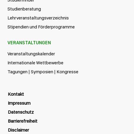
Studienberatung
Lehrveranstaltungsverzeichnis
Stipendien und Förderprogramme
VERANSTALTUNGEN
Veranstaltungskalender
Internationale Wettbewerbe
Tagungen | Symposien | Kongresse
Kontakt
Impressum
Datenschutz
Barrierefreiheit
Disclaimer