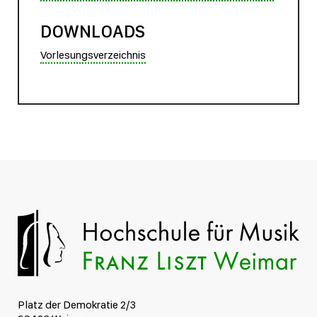
DOWNLOADS
Vorlesungsverzeichnis
Platz der Demokratie 2/3