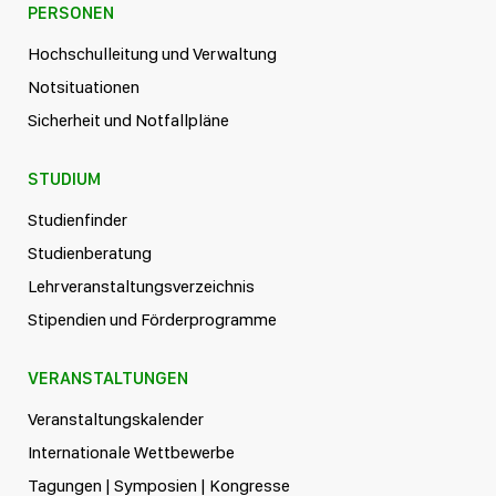
PERSONEN
Hochschulleitung und Verwaltung
Notsituationen
Sicherheit und Notfallpläne
STUDIUM
Studienfinder
Studienberatung
Lehrveranstaltungsverzeichnis
Stipendien und Förderprogramme
VERANSTALTUNGEN
Veranstaltungskalender
Internationale Wettbewerbe
Tagungen | Symposien | Kongresse