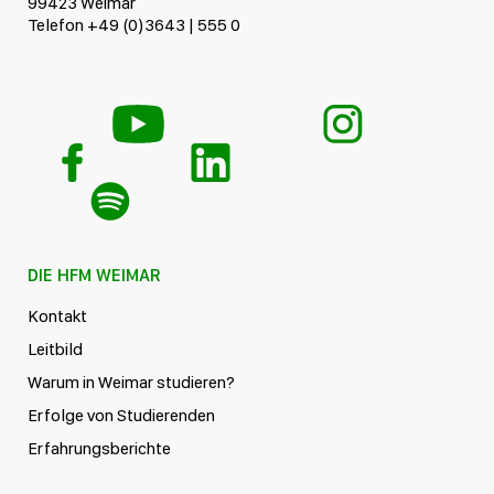
99423 Weimar
Telefon +49 (0)3643 | 555 0
DIE HFM WEIMAR
Kontakt
Leitbild
Warum in Weimar studieren?
Erfolge von Studierenden
Erfahrungsberichte