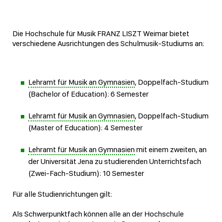
Die Hochschule für Musik FRANZ LISZT Weimar bietet
verschiedene Ausrichtungen des Schulmusik-Studiums an:
Lehramt für Musik an Gymnasien
, Doppelfach-Studium
(Bachelor of Education): 6 Semester
Lehramt für Musik an Gymnasien
, Doppelfach-Studium
(Master of Education): 4 Semester
Lehramt für Musik an Gymnasien
mit einem zweiten, an
der Universität Jena zu studierenden Unterrichtsfach
(Zwei-Fach-Studium): 10 Semester
Für alle Studienrichtungen gilt:
Als Schwerpunktfach können alle an der Hochschule