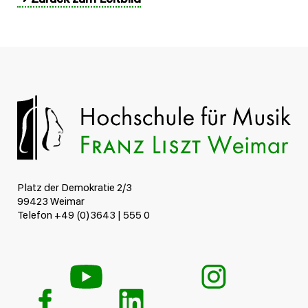
Platz der Demokratie 2/3
99423 Weimar
Telefon +49 (0)3643 | 555 0