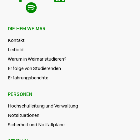
DIE HFM WEIMAR
Kontakt
Leitbild
Warum in Weimar studieren?
Erfolge von Studierenden
Erfahrungsberichte
PERSONEN
Hochschulleitung und Verwaltung
Notsituationen
Sicherheit und Notfallpläne