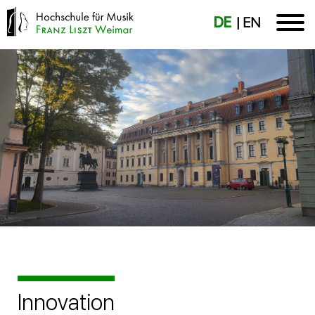
DE
EN
Innovation