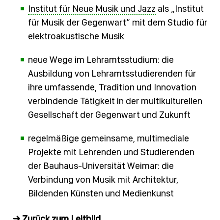
Institut für Neue Musik und Jazz
als „Institut
für Musik der Gegenwart“ mit dem Studio für
elektroakustische Musik
neue Wege im Lehramtsstudium: die
Ausbildung von Lehramtsstudierenden für
ihre umfassende, Tradition und Innovation
verbindende Tätigkeit in der multikulturellen
Gesellschaft der Gegenwart und Zukunft
regelmäßige gemeinsame, multimediale
Projekte mit Lehrenden und Studierenden
der Bauhaus-Universität Weimar: die
Verbindung von Musik mit Architektur,
Bildenden Künsten und Medienkunst
→ Zurück zum Leitbild