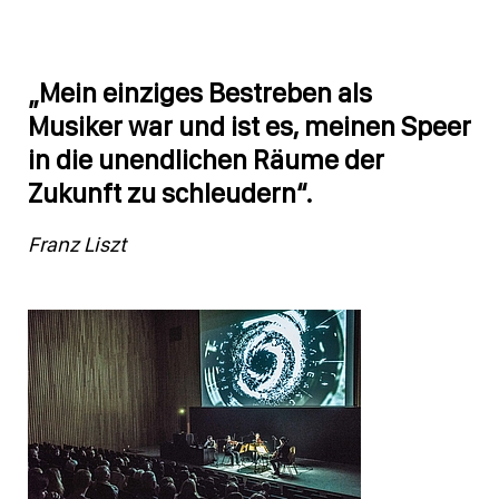
„Mein einziges Bestreben als
Musiker war und ist es, meinen Speer
in die unendlichen Räume der
Zukunft zu schleudern“.
Franz Liszt