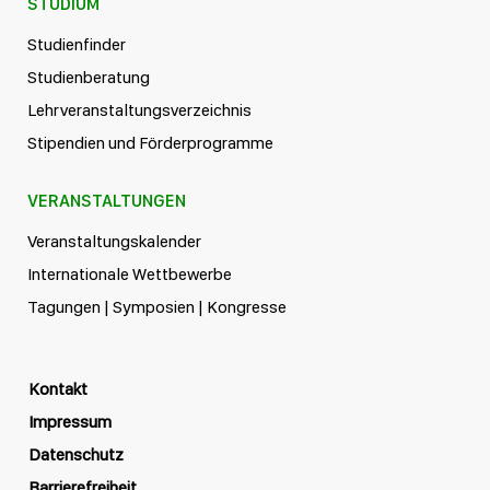
STUDIUM
Studienfinder
Studienberatung
Lehrveranstaltungsverzeichnis
Stipendien und Förderprogramme
VERANSTALTUNGEN
Veranstaltungskalender
Internationale Wettbewerbe
Tagungen | Symposien | Kongresse
Kontakt
Impressum
Datenschutz
Barrierefreiheit