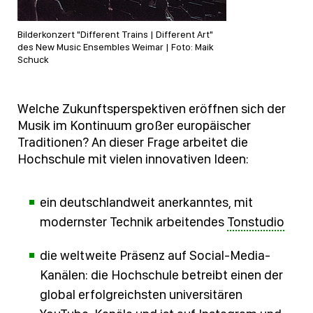
Bilderkonzert "Different Trains | Different Art"
des New Music Ensembles Weimar | Foto: Maik
Schuck
Welche Zukunftsperspektiven eröffnen sich der
Musik im Kontinuum großer europäischer
Traditionen? An dieser Frage arbeitet die
Hochschule mit vielen innovativen Ideen:
ein deutschlandweit anerkanntes, mit
modernster Technik arbeitendes
Tonstudio
die weltweite Präsenz auf Social-Media-
Kanälen: die Hochschule betreibt einen der
global erfolgreichsten universitären