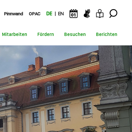
Pinnwand
OPAC
DE
EN
Mitarbeiten
Fördern
Besuchen
Berichten