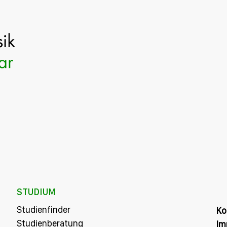
STUDIUM
Studienfinder
Ko
Studienberatung
Im