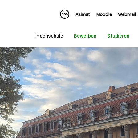
Asimut
Moodle
Webmail
Hochschule
Bewerben
Studieren