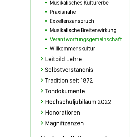
Musikalisches Kulturerbe
Praxisnähe
Exzellenzanspruch
Musikalische Breitenwirkung
Verantwortungsgemeinschaft
Willkommenskultur
Leitbild Lehre
Selbstverständnis
Tradition seit 1872
Tondokumente
Hochschuljubiläum 2022
Honoratioren
Magnifizenzen