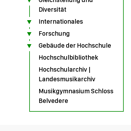
Diversität
Internationales
Forschung
Gebäude der Hochschule
Hochschulbibliothek
Hochschularchiv |
Landesmusikarchiv
Musikgymnasium Schloss
Belvedere