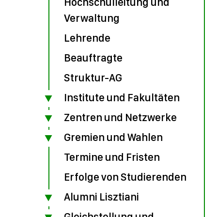
Hochschulleitung und
Verwaltung
Lehrende
Beauftragte
Struktur-AG
Institute und Fakultäten
Zentren und Netzwerke
Gremien und Wahlen
Termine und Fristen
Erfolge von Studierenden
Alumni Lisztiani
Gleichstellung und