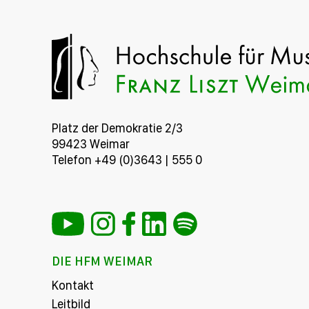
Platz der Demokratie 2/3
99423 Weimar
Telefon +49 (0)3643 | 555 0
DIE HFM WEIMAR
Kontakt
Leitbild