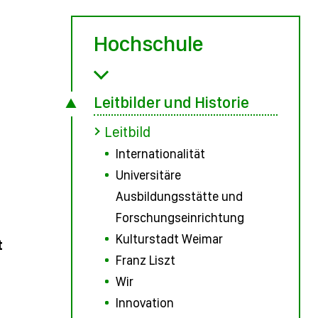
Hochschule
Leitbilder und Historie
Leitbild
Internationalität
Universitäre
Ausbildungsstätte und
Forschungseinrichtung
Kulturstadt Weimar
t
Franz Liszt
Wir
Innovation