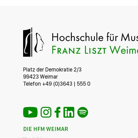
Platz der Demokratie 2/3
99423 Weimar
Telefon +49 (0)3643 | 555 0
DIE HFM WEIMAR