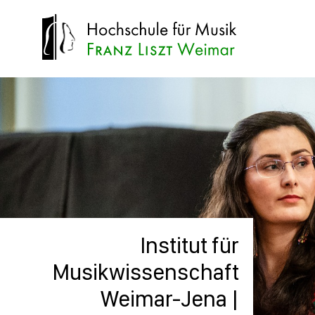
Institut für
Musikwissenschaft
Weimar-Jena |