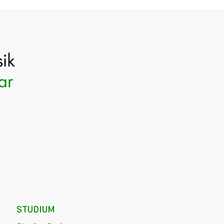
STUDIUM