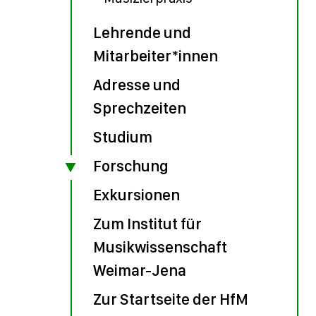
Lehrende und
Mitarbeiter*innen
Adresse und
Sprechzeiten
Studium
Forschung
Exkursionen
Zum Institut für
Musikwissenschaft
Weimar-Jena
Zur Startseite der HfM