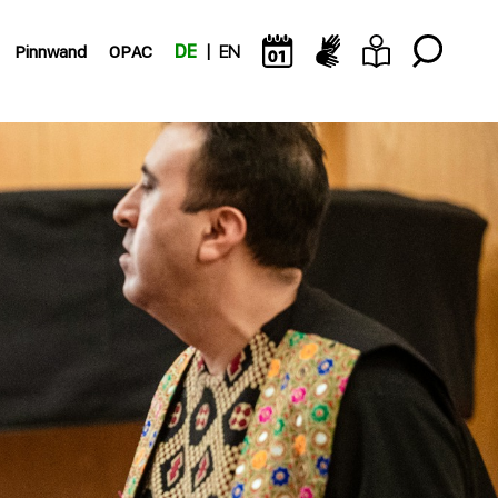
Pinnwand
OPAC
DE
EN