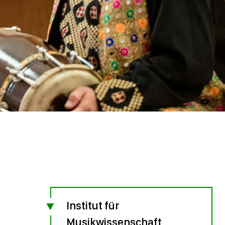
Institut für
Musikwissenschaft