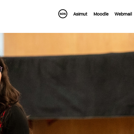
Asimut
Moodle
Webmail