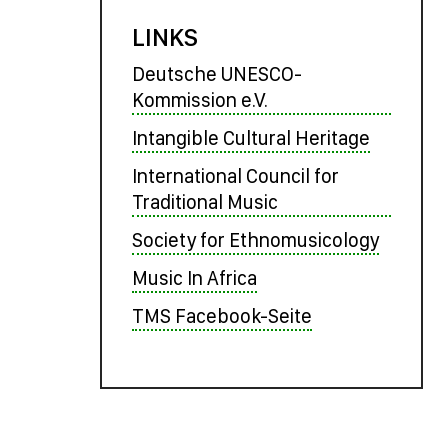
LINKS
Deutsche UNESCO-
Kommission e.V.
Intangible Cultural Heritage
International Council for
Traditional Music
Society for Ethnomusicology
Music In Africa
TMS Facebook-Seite