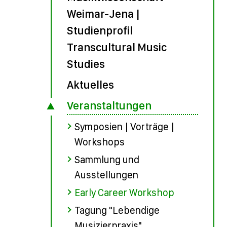
Weimar-Jena |
Studienprofil
Transcultural Music
Studies
Aktuelles
Veranstaltungen
Symposien | Vorträge |
Workshops
Sammlung und
Ausstellungen
Early Career Workshop
Tagung "Lebendige
Musizierpraxis"