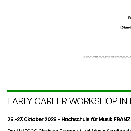
EARLY CAREER WORKSHOP I
26.-27. Oktober 2023 - Hochschule für Musik FRAN