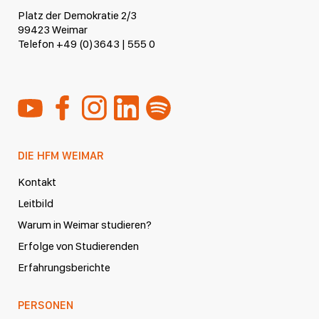
Platz der Demokratie 2/3
99423 Weimar
Telefon +49 (0)3643 | 555 0
DIE HFM WEIMAR
Kontakt
Leitbild
Warum in Weimar studieren?
Erfolge von Studierenden
Erfahrungsberichte
PERSONEN