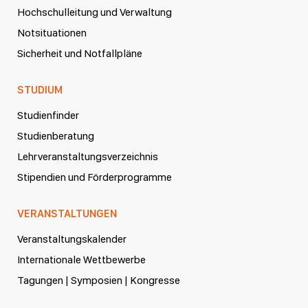
Hochschulleitung und Verwaltung
Notsituationen
Sicherheit und Notfallpläne
STUDIUM
Studienfinder
Studienberatung
Lehrveranstaltungsverzeichnis
Stipendien und Förderprogramme
VERANSTALTUNGEN
Veranstaltungskalender
Internationale Wettbewerbe
Tagungen | Symposien | Kongresse