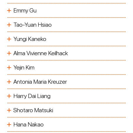
Emmy Gu
Tao-Yuan Hsiao
Yungi Kaneko
Alma Vivienne Keilhack
Yejin Kim
Antonia Maria Kreuzer
Harry Dai Liang
Shotaro Matsuki
Hana Nakao