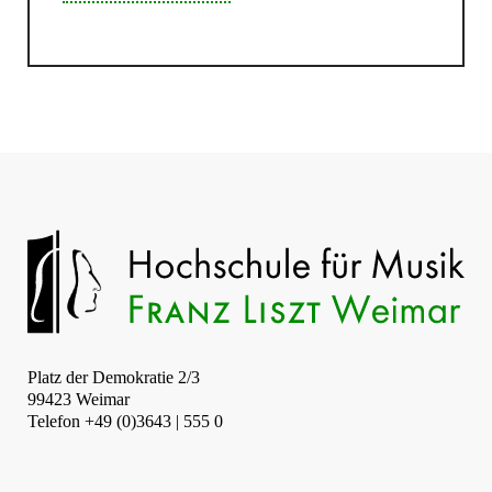
Platz der Demokratie 2/3
99423 Weimar
Telefon +49 (0)3643 | 555 0