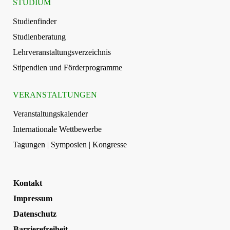
STUDIUM
Studienfinder
Studienberatung
Lehrveranstaltungsverzeichnis
Stipendien und Förderprogramme
VERANSTALTUNGEN
Veranstaltungskalender
Internationale Wettbewerbe
Tagungen | Symposien | Kongresse
Kontakt
Impressum
Datenschutz
Barrierefreiheit