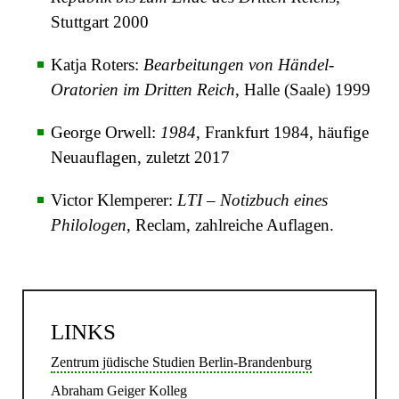
Stuttgart 2000
Katja Roters:
Bearbeitungen von Händel-
Oratorien im Dritten Reich
, Halle (Saale) 1999
George Orwell:
1984
, Frankfurt 1984, häufige
Neuauflagen, zuletzt 2017
Victor Klemperer:
LTI – Notizbuch eines
Philologen
, Reclam, zahlreiche Auflagen.
LINKS
Zentrum jüdische Studien Berlin-Brandenburg
Abraham Geiger Kolleg