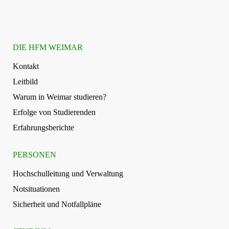
DIE HFM WEIMAR
Kontakt
Leitbild
Warum in Weimar studieren?
Erfolge von Studierenden
Erfahrungsberichte
PERSONEN
Hochschulleitung und Verwaltung
Notsituationen
Sicherheit und Notfallpläne