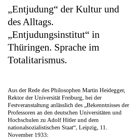
„Entjudung“ der Kultur und
des Alltags.
„Entjudungsinstitut“ in
Thüringen. Sprache im
Totalitarismus.
Aus der Rede des Philosophen Martin Heidegger,
Rektor der Universität Freiburg, bei der
Festveranstaltung anlässlich des „Bekenntnisses der
Professoren an den deutschen Universitäten und
Hochschulen zu Adolf Hitler und dem
nationalsozialistischen Staat“, Leipzig, 11.
November 1933: