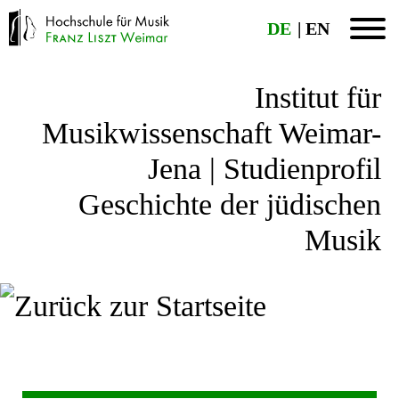
DE
EN
Institut für
Musikwissenschaft Weimar-
Jena | Studienprofil
Geschichte der jüdischen
Musik