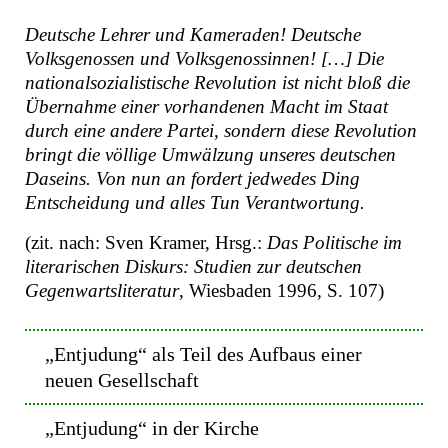
Deutsche Lehrer und Kameraden! Deutsche
Volksgenossen und Volksgenossinnen! […] Die
nationalsozialistische Revolution ist nicht bloß die
Übernahme einer vorhandenen Macht im Staat
durch eine andere Partei, sondern diese Revolution
bringt die völlige Umwälzung unseres deutschen
Daseins. Von nun an fordert jedwedes Ding
Entscheidung und alles Tun Verantwortung.
(zit. nach: Sven Kramer, Hrsg.:
Das Politische im
literarischen Diskurs: Studien zur deutschen
Gegenwartsliteratur
, Wiesbaden 1996, S. 107)
„Entjudung“ als Teil des Aufbaus einer
neuen Gesellschaft
„Entjudung“ in der Kirche