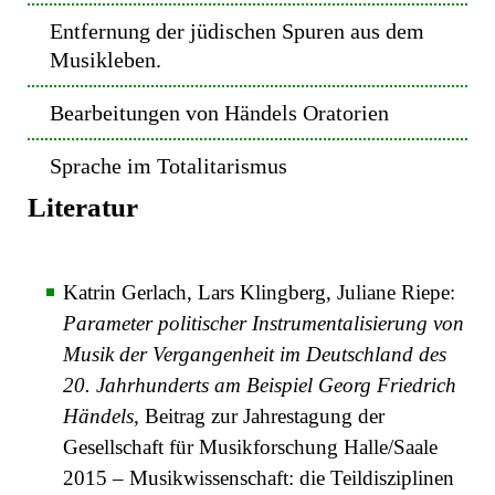
Entfernung der jüdischen Spuren aus dem
Musikleben.
Bearbeitungen von Händels Oratorien
Sprache im Totalitarismus
Literatur
Katrin Gerlach, Lars Klingberg, Juliane Riepe:
Parameter politischer Instrumentalisierung von
Musik der Vergangenheit im Deutschland des
20. Jahrhunderts am Beispiel Georg Friedrich
Händels
, Beitrag zur Jahrestagung der
Gesellschaft für Musikforschung Halle/Saale
2015 – Musikwissenschaft: die Teildisziplinen